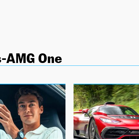
s-AMG One