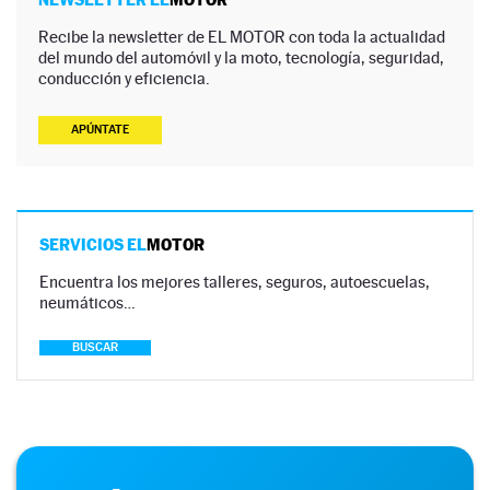
Recibe la newsletter de EL MOTOR con toda la actualidad
del mundo del automóvil y la moto, tecnología, seguridad,
conducción y eficiencia.
APÚNTATE
SERVICIOS EL
MOTOR
Encuentra los mejores talleres, seguros, autoescuelas,
neumáticos…
BUSCAR