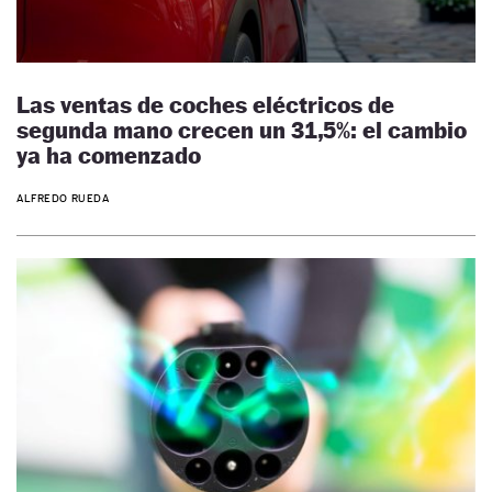
Las ventas de coches eléctricos de
segunda mano crecen un 31,5%: el cambio
ya ha comenzado
ALFREDO RUEDA