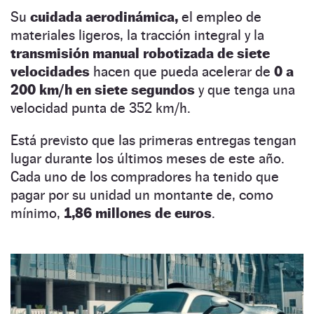
Su
cuidada aerodinámica,
el empleo de
materiales ligeros, la tracción integral y la
transmisión manual robotizada de siete
velocidades
hacen que pueda acelerar de
0 a
200 km/h en siete segundos
y que tenga una
velocidad punta de 352 km/h.
Está previsto que las primeras entregas tengan
lugar durante los últimos meses de este año.
Cada uno de los compradores ha tenido que
pagar por su unidad un montante de, como
mínimo,
1,86 millones de euros
.