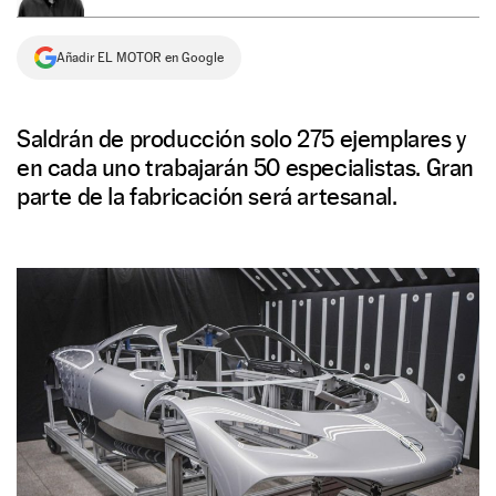
NEWSLETTER
Añadir EL MOTOR en Google
SÍGUENOS
Saldrán de producción solo 275 ejemplares y
en cada uno trabajarán 50 especialistas. Gran
parte de la fabricación será artesanal.