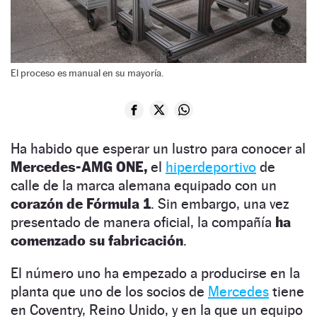
El proceso es manual en su mayoría.
Ha habido que esperar un lustro para conocer al
Mercedes-AMG ONE,
el
hiperdeportivo
de
calle de la marca alemana equipado con un
corazón de Fórmula 1
. Sin embargo, una vez
presentado de manera oficial, la compañía
ha
comenzado su fabricación
.
El número uno ha empezado a producirse en la
planta que uno de los socios de
Mercedes
tiene
en Coventry, Reino Unido, y en la que un equipo