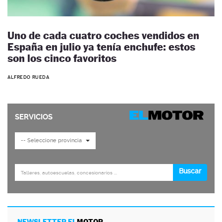
Uno de cada cuatro coches vendidos en
España en julio ya tenía enchufe: estos
son los cinco favoritos
ALFREDO RUEDA
NEWSLETTER EL
MOTOR