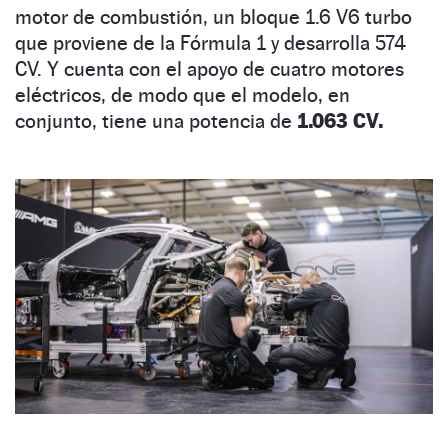
motor de combustión, un bloque 1.6 V6 turbo
que proviene de la Fórmula 1 y desarrolla 574
CV. Y cuenta con el apoyo de cuatro motores
eléctricos, de modo que el modelo, en
conjunto, tiene una potencia de
1.063 CV.