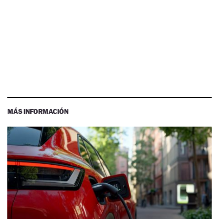
MÁS INFORMACIÓN