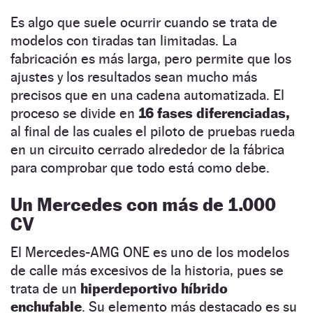
Es algo que suele ocurrir cuando se trata de
modelos con tiradas tan limitadas. La
fabricación es más larga, pero permite que los
ajustes y los resultados sean mucho más
precisos que en una cadena automatizada. El
proceso se divide en
16 fases diferenciadas,
al final de las cuales el piloto de pruebas rueda
en un circuito cerrado alrededor de la fábrica
para comprobar que todo está como debe.
Un Mercedes con más de 1.000
CV
El Mercedes-AMG ONE es uno de los modelos
de calle más excesivos de la historia, pues se
trata de un
hiperdeportivo híbrido
enchufable
. Su elemento más destacado es su