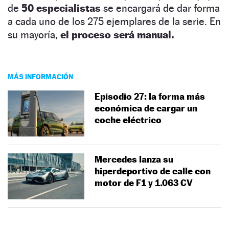
de
50 especialistas
se encargará de dar forma
a cada uno de los 275 ejemplares de la serie. En
su mayoría,
el proceso será manual.
MÁS INFORMACIÓN
Episodio 27: la forma más
económica de cargar un
coche eléctrico
Mercedes lanza su
hiperdeportivo de calle con
motor de F1 y 1.063 CV