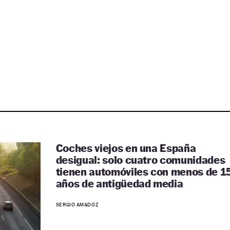
Coches viejos en una España
desigual: solo cuatro comunidades
tienen automóviles con menos de 1
años de antigüedad media
SERGIO AMADOZ