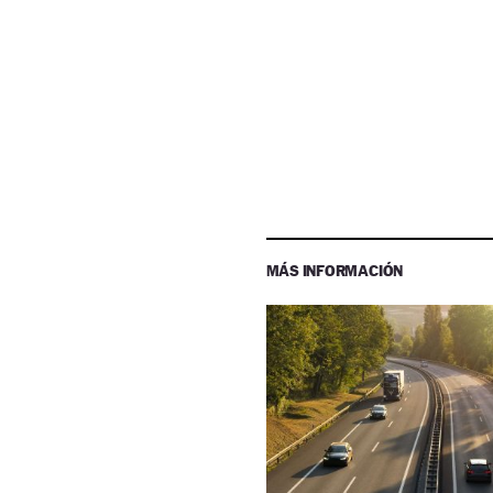
MÁS INFORMACIÓN