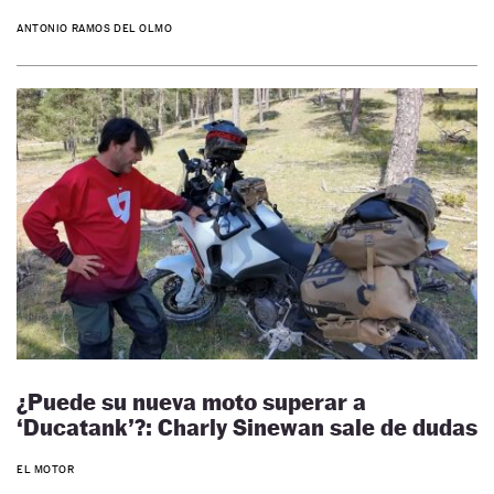
ANTONIO RAMOS DEL OLMO
¿Puede su nueva moto superar a
‘Ducatank’?: Charly Sinewan sale de dudas
EL MOTOR