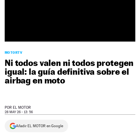
NEWSLETTER
SÍGUENOS
MOTORTV
Ni todos valen ni todos protegen
igual: la guía definitiva sobre el
airbag en moto
POR
EL MOTOR
28 MAY 26 - 13: 56
Añadir EL MOTOR en Google