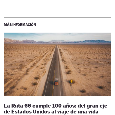
MÁS INFORMACIÓN
La Ruta 66 cumple 100 años: del gran eje
de Estados Unidos al viaje de una vida