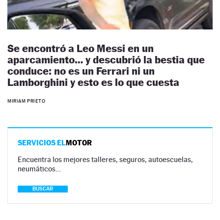
Se encontró a Leo Messi en un
aparcamiento… y descubrió la bestia que
conduce: no es un Ferrari ni un
Lamborghini y esto es lo que cuesta
MIRIAM PRIETO
SERVICIOS EL
MOTOR
Encuentra los mejores talleres, seguros, autoescuelas,
neumáticos…
BUSCAR