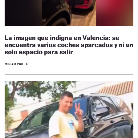
La imagen que indigna en Valencia: se
encuentra varios coches aparcados y ni un
solo espacio para salir
MIRIAM PRIETO