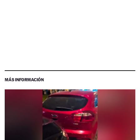
MÁS INFORMACIÓN