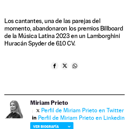
Los cantantes, una de las parejas del
momento, abandonaron los premios Billboard
de la Música Latina 2023 en un Lamborghini
Huracán Spyder de 610 CV.
Miriam Prieto
Perfil de Miriam Prieto en Twitter
Perfil de Miriam Prieto en Linkedin
VER BIOGRAFÍA