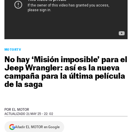
NEWSLETTER
SÍGUENOS
MOTORTV
No hay ‘Misión imposible’ para el
Jeep Wrangler: así es la nueva
campaña para la última película
de la saga
POR
EL MOTOR
ACTUALIZADO 21 MAY 25 - 22: 02
Añadir EL MOTOR en Google