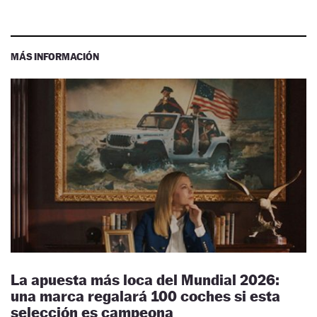
MÁS INFORMACIÓN
La apuesta más loca del Mundial 2026:
una marca regalará 100 coches si esta
selección es campeona