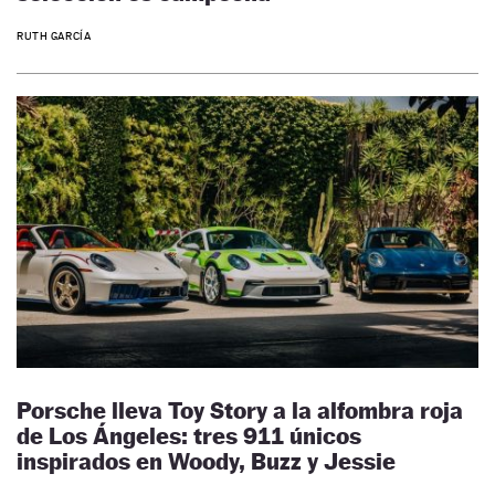
RUTH GARCÍA
Porsche lleva Toy Story a la alfombra roja
de Los Ángeles: tres 911 únicos
inspirados en Woody, Buzz y Jessie