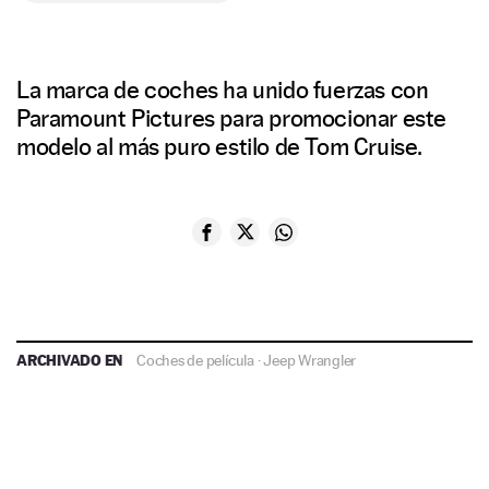
La marca de coches ha unido fuerzas con
Paramount Pictures para promocionar este
modelo al más puro estilo de Tom Cruise.
ARCHIVADO EN
Coches de película
·
Jeep Wrangler