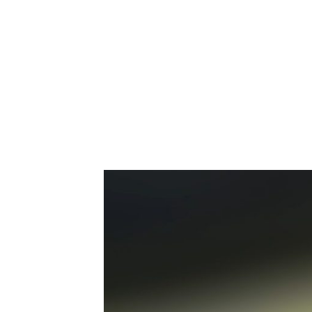
NEWSLETTER
SÍGUENOS