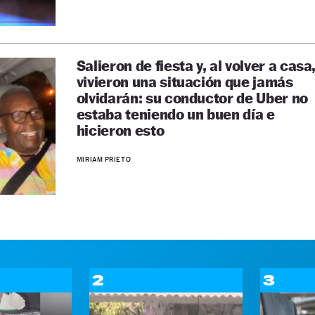
Salieron de fiesta y, al volver a casa
vivieron una situación que jamás
olvidarán: su conductor de Uber no
estaba teniendo un buen día e
hicieron esto
MIRIAM PRIETO
2
3