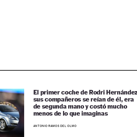
El primer coche de Rodri Hernández
sus compañeros se reían de él, era
de segunda mano y costó mucho
menos de lo que imaginas
ANTONIO RAMOS DEL OLMO