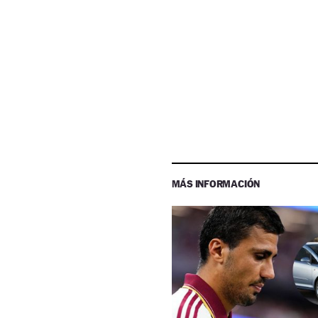
MÁS INFORMACIÓN