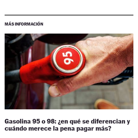
MÁS INFORMACIÓN
Gasolina 95 o 98: ¿en qué se diferencian y
cuándo merece la pena pagar más?