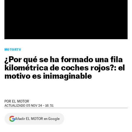
NEWSLETTER
SÍGUENOS
MOTORTV
¿Por qué se ha formado una fila
kilométrica de coches rojos?: el
motivo es inimaginable
POR
EL MOTOR
ACTUALIZADO 05 NOV 24 - 16: 51
Añadir EL MOTOR en Google