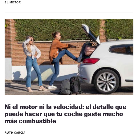
EL MOTOR
Ni el motor ni la velocidad: el detalle que
puede hacer que tu coche gaste mucho
más combustible
RUTH GARCÍA