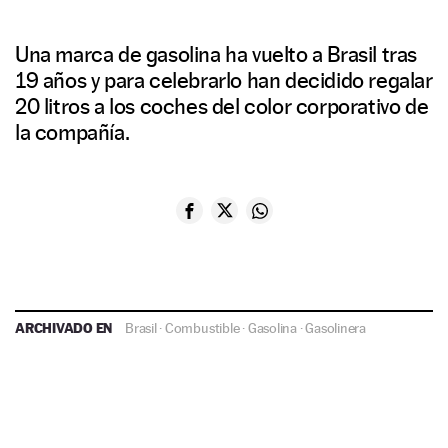
Una marca de gasolina ha vuelto a Brasil tras
19 años y para celebrarlo han decidido regalar
20 litros a los coches del color corporativo de
la compañía.
ARCHIVADO EN
Brasil
·
Combustible
·
Gasolina
·
Gasolinera