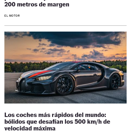
200 metros de margen
EL MOTOR
Los coches más rápidos del mundo:
bólidos que desafían los 500 km/h de
velocidad máxima