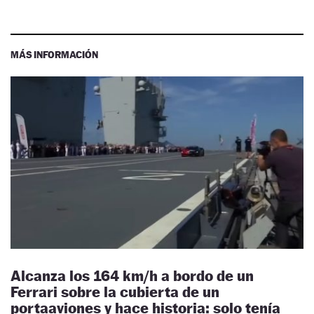
MÁS INFORMACIÓN
Alcanza los 164 km/h a bordo de un
Ferrari sobre la cubierta de un
portaaviones y hace historia: solo tenía