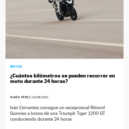
MOTOS
¿Cuántos kilómetros se pueden recorrer en
moto durante 24 horas?
RUBÉN PÉREZ
|
20/06/2023
Iván Cervantes consigue un excepcional Récord
Guinnes a lomos de una Triumph Tiger 1200 GT
conduciendo durante 24 horas.