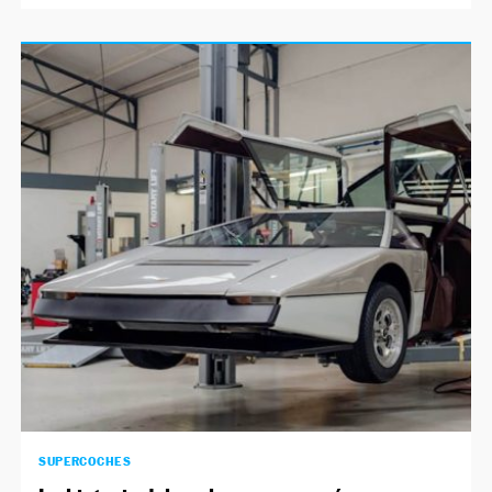
SUPERCOCHES