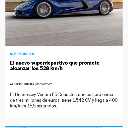
SUPERCOCHES
El nuevo superdeportivo que promete
alcanzar los 528 km/h
ALFREDO RUEDA
|
05/09/2022
El Hennessey Venom F5 Roadster, que costará cerca
de tres millones de euros, tiene 1.542 CV y llega a 400
km/h en 15,5 segundos.