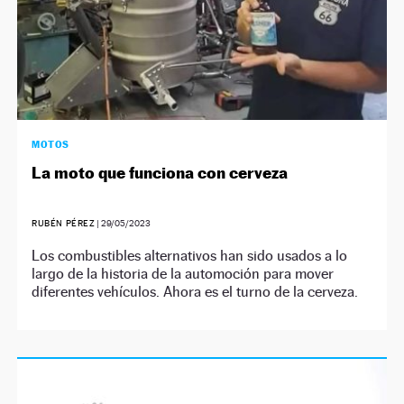
MOTOS
La moto que funciona con cerveza
RUBÉN PÉREZ
|
29/05/2023
Los combustibles alternativos han sido usados a lo
largo de la historia de la automoción para mover
diferentes vehículos. Ahora es el turno de la cerveza.