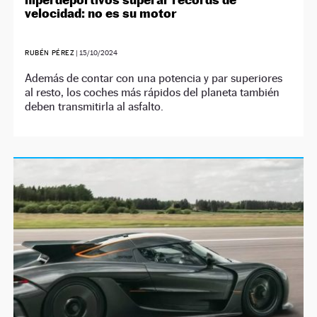
velocidad: no es su motor
RUBÉN PÉREZ
|
15/10/2024
Además de contar con una potencia y par superiores
al resto, los coches más rápidos del planeta también
deben transmitirla al asfalto.