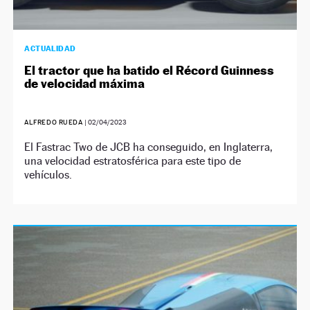
ACTUALIDAD
El tractor que ha batido el Récord Guinness
de velocidad máxima
ALFREDO RUEDA
|
02/04/2023
El Fastrac Two de JCB ha conseguido, en Inglaterra,
una velocidad estratosférica para este tipo de
vehículos.