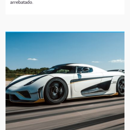
arrebatado.