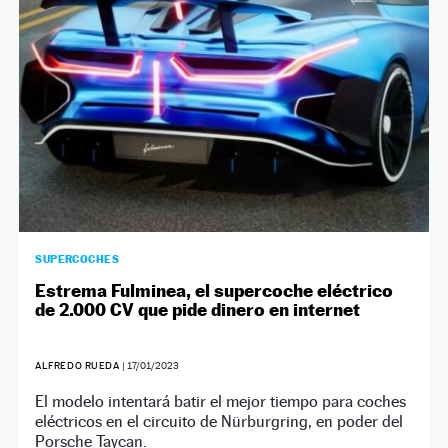
SUPERCOCHES
Estrema Fulminea, el supercoche eléctrico
de 2.000 CV que pide dinero en internet
ALFREDO RUEDA
|
17/01/2023
El modelo intentará batir el mejor tiempo para coches
eléctricos en el circuito de Nürburgring, en poder del
Porsche Taycan.