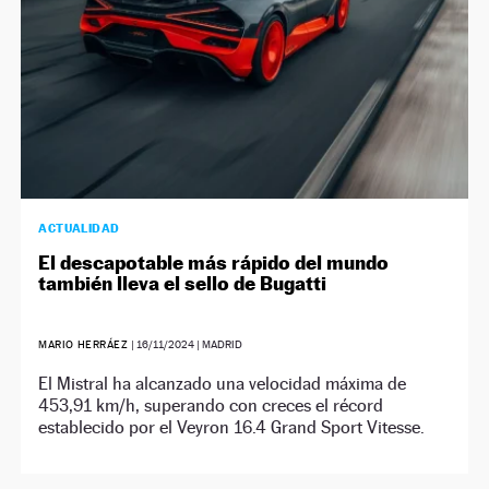
ACTUALIDAD
El descapotable más rápido del mundo
también lleva el sello de Bugatti
MARIO HERRÁEZ
|
16/11/2024
| MADRID
El Mistral ha alcanzado una velocidad máxima de
453,91 km/h, superando con creces el récord
establecido por el Veyron 16.4 Grand Sport Vitesse.