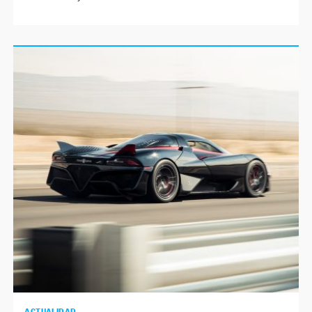
ACTUALIDAD