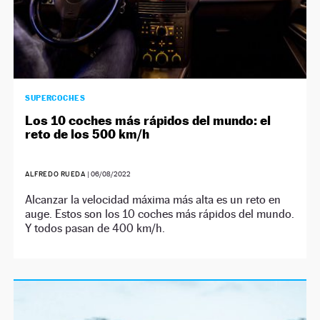
SUPERCOCHES
Los 10 coches más rápidos del mundo: el
reto de los 500 km/h
ALFREDO RUEDA
|
06/08/2022
Alcanzar la velocidad máxima más alta es un reto en
auge. Estos son los 10 coches más rápidos del mundo.
Y todos pasan de 400 km/h.