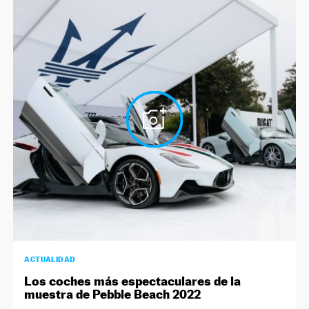
ACTUALIDAD
Los coches más espectaculares de la
muestra de Pebble Beach 2022