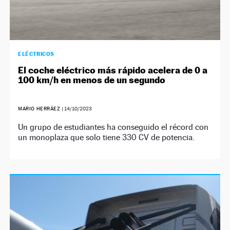
ELÉCTRICOS
El coche eléctrico más rápido acelera de 0 a
100 km/h en menos de un segundo
MARIO HERRÁEZ
|
14/10/2023
Un grupo de estudiantes ha conseguido el récord con
un monoplaza que solo tiene 330 CV de potencia.