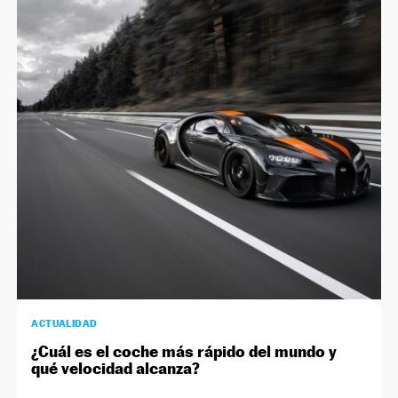
ACTUALIDAD
¿Cuál es el coche más rápido del mundo y
qué velocidad alcanza?