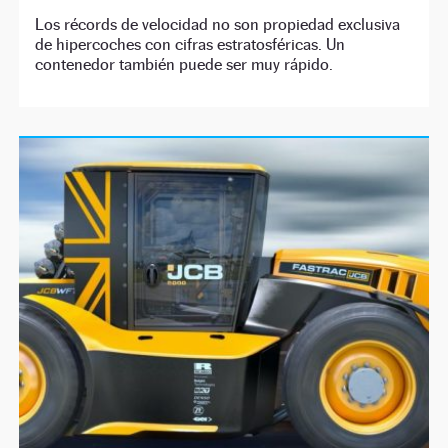
Los récords de velocidad no son propiedad exclusiva
de hipercoches con cifras estratosféricas. Un
contenedor también puede ser muy rápido.