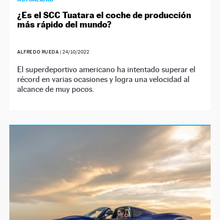
¿Es el SCC Tuatara el coche de producción
más rápido del mundo?
ALFREDO RUEDA
|
24/10/2022
El superdeportivo americano ha intentado superar el
récord en varias ocasiones y logra una velocidad al
alcance de muy pocos.