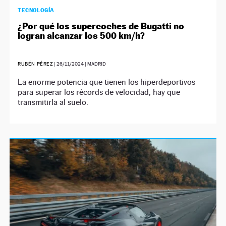
TECNOLOGÍA
¿Por qué los supercoches de Bugatti no
logran alcanzar los 500 km/h?
RUBÉN PÉREZ
|
26/11/2024
| MADRID
La enorme potencia que tienen los hiperdeportivos
para superar los récords de velocidad, hay que
transmitirla al suelo.