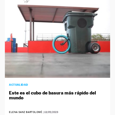
ACTUALIDAD
Este es el cubo de basura más rápido del
mundo
ELENA SANZ BARTOLOMÉ
|
13/05/2023