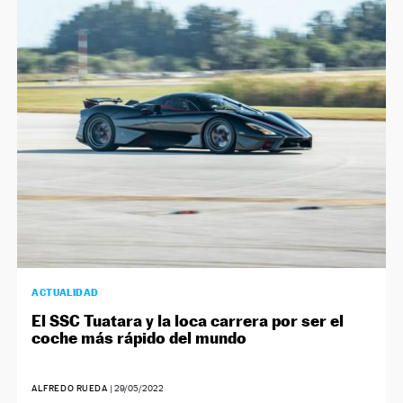
ACTUALIDAD
El SSC Tuatara y la loca carrera por ser el
coche más rápido del mundo
ALFREDO RUEDA
|
29/05/2022