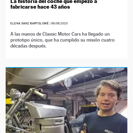
La historia del coche que empezó a
fabricarse hace 43 años
ELENA SANZ BARTOLOMÉ
|
06/06/2023
A las manos de Classic Motor Cars ha llegado un
prototipo único, que ha cumplido su misión cuatro
décadas después.