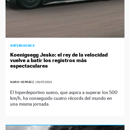
SUPERCOCHES
Koenigsegg Jesko: el rey de la velocidad
vuelve a batir los registros más
espectaculares
MARIO HERRÁEZ
|
03/07/2024
El hiperdeportivo sueco, que aspira a superar los 500
km/h, ha conseguido cuatro récords del mundo en
una misma jornada.