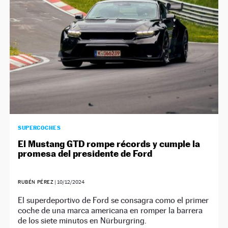
SUPERCOCHES
El Mustang GTD rompe récords y cumple la
promesa del presidente de Ford
RUBÉN PÉREZ
|
10/12/2024
El superdeportivo de Ford se consagra como el primer
coche de una marca americana en romper la barrera
de los siete minutos en Nürburgring.