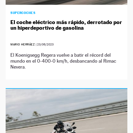
SUPERCOCHES
El coche eléctrico más rápido, derrotado por
un hiperdeportivo de gasolina
MARIO HERRÁEZ
|
23/06/2023
El Koenigsegg Regera vuelve a batir el récord del
mundo en el 0-400-0 km/h, desbancando al Rimac
Nevera.