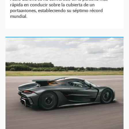
rápida en conducir sobre la cubierta de un
portaaviones, estableciendo su séptimo récord
mundial.