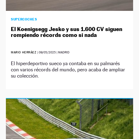
SUPERCOCHES
El Koenigsegg Jesko y sus 1.600 CV siguen
rompiendo récords como si nada
MARIO HERRÁEZ
|
09/05/2025
| MADRID
El hiperdeportivo sueco ya contaba en su palmarés
con varios récords del mundo, pero acaba de ampliar
su colección.