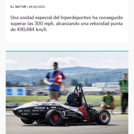
EL MOTOR
|
26/10/2023
Una unidad especial del hiperdeportivo ha conseguido
superar las 300 mph, alcanzando una velocidad punta
de 490,484 km/h.