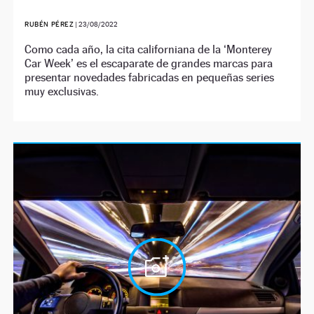
RUBÉN PÉREZ
|
23/08/2022
Como cada año, la cita californiana de la ‘Monterey
Car Week’ es el escaparate de grandes marcas para
presentar novedades fabricadas en pequeñas series
muy exclusivas.