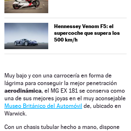
Hennessey Venom F5: el
supercoche que supera los
500 km/h
Muy bajo y con una carrocería en forma de
lágrima para conseguir la mejor penetración
aerodinámica
, el MG EX 181 se conserva como
una de sus mejores joyas en el muy aconsejable
Museo Británico del Automóvil
de, ubicado en
Warwick.
Con un chasis tubular hecho a mano, dispone