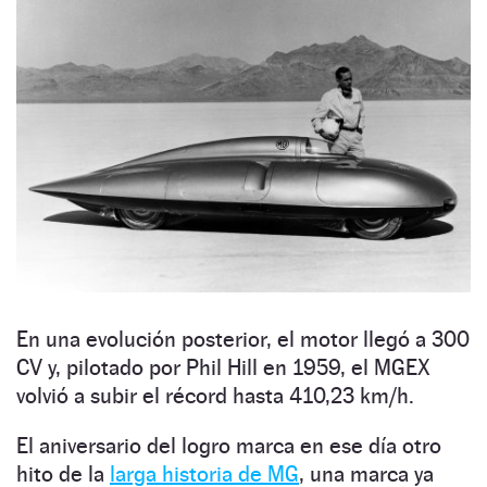
En una evolución posterior, el motor llegó a 300
CV y, pilotado por Phil Hill en 1959, el MGEX
volvió a subir el récord hasta 410,23 km/h.
El aniversario del logro marca en ese día otro
hito de la
larga historia de MG
, una marca ya