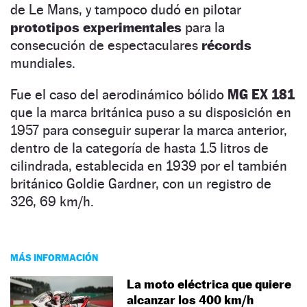
de Le Mans, y tampoco dudó en pilotar
prototipos experimentales
para la
consecución de espectaculares
récords
mundiales.
Fue el caso del aerodinámico bólido
MG EX 181
que la marca británica puso a su disposición en
1957 para conseguir superar la marca anterior,
dentro de la categoría de hasta 1.5 litros de
cilindrada, establecida en 1939 por el también
británico Goldie Gardner, con un registro de
326, 69 km/h.
MÁS INFORMACIÓN
La moto eléctrica que quiere
alcanzar los 400 km/h