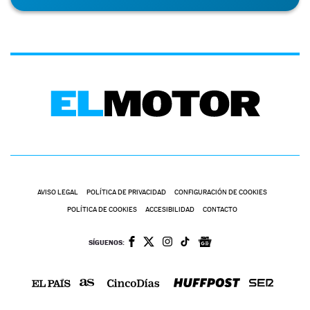
AVISO LEGAL
POLÍTICA DE PRIVACIDAD
CONFIGURACIÓN DE COOKIES
POLÍTICA DE COOKIES
ACCESIBILIDAD
CONTACTO
SÍGUENOS: