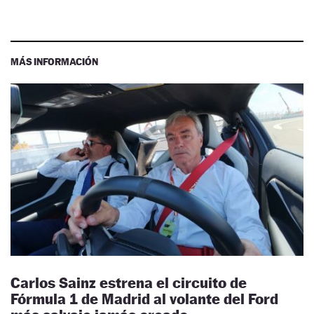
MÁS INFORMACIÓN
Carlos Sainz estrena el circuito de
Fórmula 1 de Madrid al volante del Ford