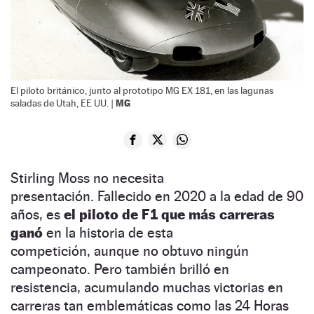
El piloto británico, junto al prototipo MG EX 181, en las lagunas
MG
saladas de Utah, EE UU. |
Stirling Moss no necesita
presentación. Fallecido en 2020 a la edad de 90
años, es
el piloto de F1 que más carreras
ganó
en la historia de esta
competición, aunque no obtuvo ningún
campeonato. Pero también brilló en
resistencia, acumulando muchas victorias en
carreras tan emblemáticas como las 24 Horas