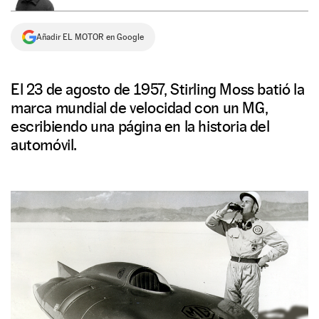
NEWSLETTER
Añadir EL MOTOR en Google
SÍGUENOS
El 23 de agosto de 1957, Stirling Moss batió la
marca mundial de velocidad con un MG,
escribiendo una página en la historia del
automóvil.