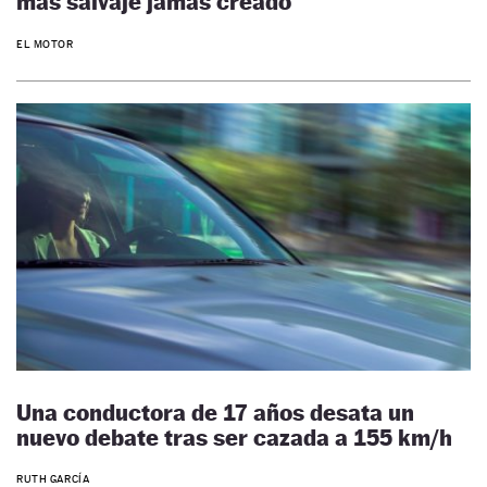
más salvaje jamás creado
EL MOTOR
Una conductora de 17 años desata un
nuevo debate tras ser cazada a 155 km/h
RUTH GARCÍA