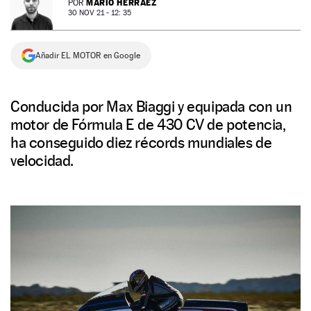
MARIO HERRÁEZ
POR
30 NOV 21 - 12: 35
NEWSLETTER
Añadir EL MOTOR en Google
SÍGUENOS
Conducida por Max Biaggi y equipada con un
motor de Fórmula E de 430 CV de potencia,
ha conseguido diez récords mundiales de
velocidad.