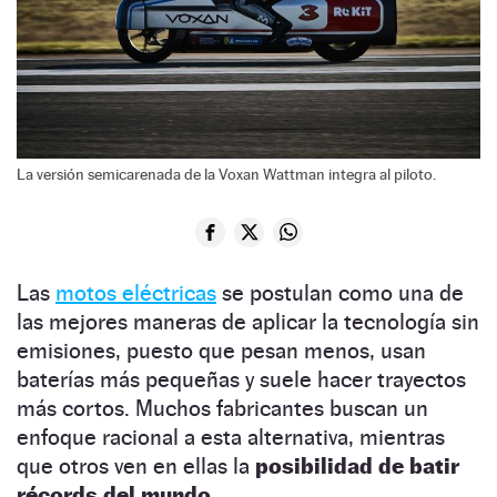
La versión semicarenada de la Voxan Wattman integra al piloto.
Las
motos eléctricas
se postulan como una de
las mejores maneras de aplicar la tecnología sin
emisiones, puesto que pesan menos, usan
baterías más pequeñas y suele hacer trayectos
más cortos. Muchos fabricantes buscan un
enfoque racional a esta alternativa, mientras
que otros ven en ellas la
posibilidad de batir
récords del mundo
.