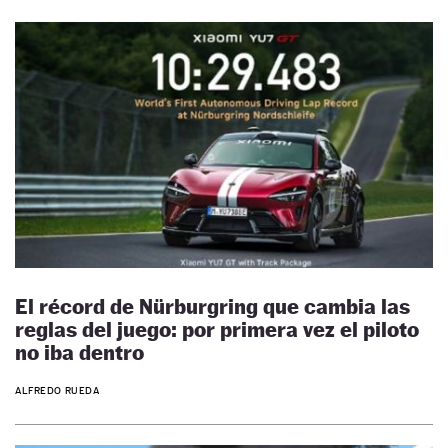
El récord de Nürburgring que cambia las
reglas del juego: por primera vez el piloto
no iba dentro
ALFREDO RUEDA