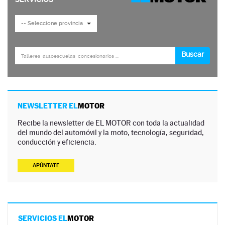
NEWSLETTER EL
MOTOR
Recibe la newsletter de EL MOTOR con toda la actualidad
del mundo del automóvil y la moto, tecnología, seguridad,
conducción y eficiencia.
APÚNTATE
SERVICIOS EL
MOTOR