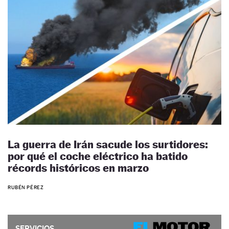
La guerra de Irán sacude los surtidores:
por qué el coche eléctrico ha batido
récords históricos en marzo
RUBÉN PÉREZ