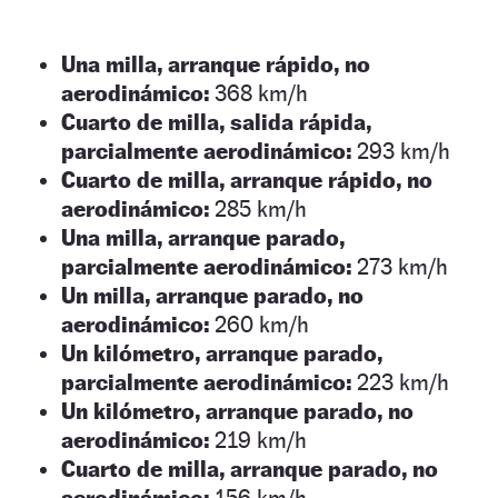
Una milla, arranque rápido, no
aerodinámico:
368 km/h
Cuarto de milla, salida rápida,
parcialmente aerodinámico:
293 km/h
Cuarto de milla, arranque rápido, no
aerodinámico:
285 km/h
Una milla, arranque parado,
parcialmente aerodinámico:
273 km/h
Un milla, arranque parado, no
aerodinámico:
260 km/h
Un kilómetro, arranque parado,
parcialmente aerodinámico:
223 km/h
Un kilómetro, arranque parado, no
aerodinámico:
219 km/h
Cuarto de milla, arranque parado, no
aerodinámico:
156 km/h