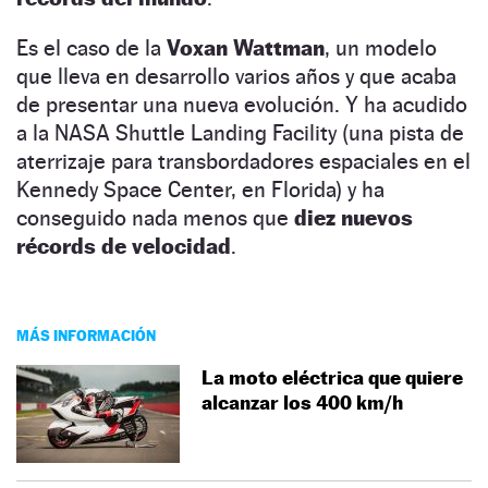
Es el caso de la
Voxan Wattman
, un modelo
que lleva en desarrollo varios años y que acaba
de presentar una nueva evolución. Y ha acudido
a la NASA Shuttle Landing Facility (una pista de
aterrizaje para transbordadores espaciales en el
Kennedy Space Center, en Florida) y ha
conseguido nada menos que
diez nuevos
récords de velocidad
.
MÁS INFORMACIÓN
La moto eléctrica que quiere
alcanzar los 400 km/h