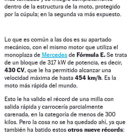
dentro de la estructura de la moto, protegido
por la cúpula; en la segunda va más expuesto.
Lo que es común a las dos es su apartado
mecánico, con el mismo motor que utiliza el
monoplaza de
Mercedes
de
Fórmula E.
Se trata
de un bloque de 317 kW de potencia, es decir,
430 CV
, que le ha permitido alcanzar una
velocidad máxima de hasta
454 km/h
. Es la
moto más rápida del mundo.
Esto le ha valido el récord de una milla con
salida rápida y carrocería parcialmente
carenada, en la categoría de menos de 300
kilos. Pero la cosa no se ha quedado ahí, ya que
también ha batido estos
otros nueve récords
: