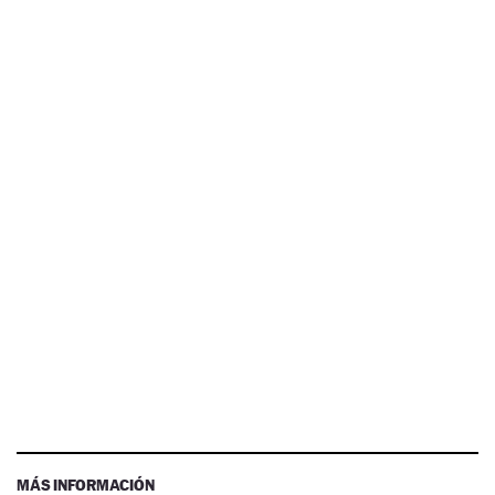
MÁS INFORMACIÓN