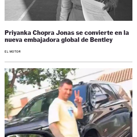
Priyanka Chopra Jonas se convierte en la
nueva embajadora global de Bentley
EL MOTOR