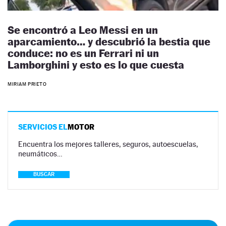
Se encontró a Leo Messi en un
aparcamiento… y descubrió la bestia que
conduce: no es un Ferrari ni un
Lamborghini y esto es lo que cuesta
MIRIAM PRIETO
SERVICIOS EL
MOTOR
Encuentra los mejores talleres, seguros, autoescuelas,
neumáticos…
BUSCAR