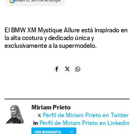
Añadir EL MOTOR en Google
El BMW XM Mystique Allure está inspirado en
la alta costura y dedicado única y
exclusivamente a la supermodelo.
Miriam Prieto
Perfil de Miriam Prieto en Twitter
Perfil de Miriam Prieto en Linkedin
VER BIOGRAFÍA