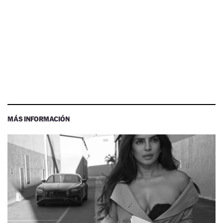
MÁS INFORMACIÓN