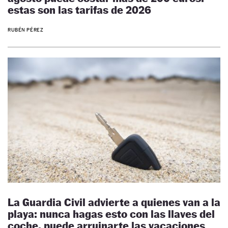
estas son las tarifas de 2026
RUBÉN PÉREZ
La Guardia Civil advierte a quienes van a la
playa: nunca hagas esto con las llaves del
coche, puede arruinarte las vacaciones