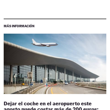
MÁS INFORMACIÓN
Dejar el coche en el aeropuerto este
agosto puede costar más de 200 euros: