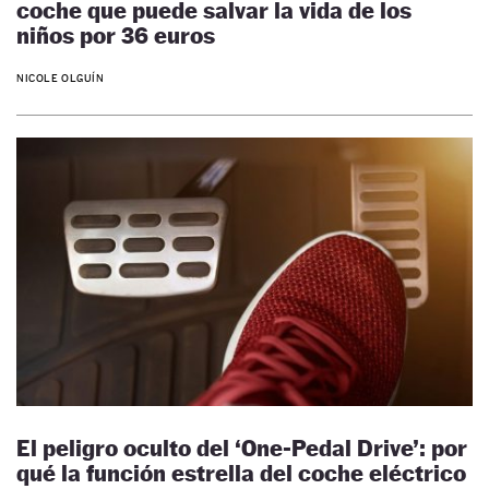
coche que puede salvar la vida de los
niños por 36 euros
NICOLE OLGUÍN
El peligro oculto del ‘One-Pedal Drive’: por
qué la función estrella del coche eléctrico