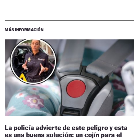
MÁS INFORMACIÓN
La policía advierte de este peligro y esta
es una buena solución: un cojín para el