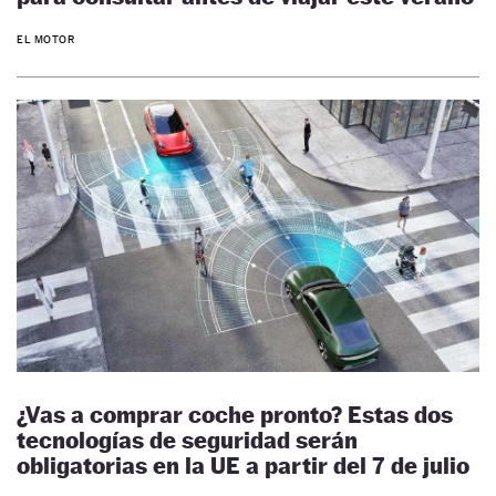
EL MOTOR
¿Vas a comprar coche pronto? Estas dos
tecnologías de seguridad serán
obligatorias en la UE a partir del 7 de julio