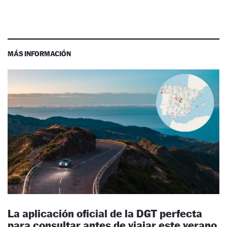
MÁS INFORMACIÓN
La aplicación oficial de la DGT perfecta
para consultar antes de viajar este verano