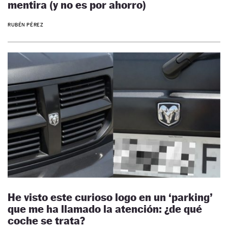
mentira (y no es por ahorro)
RUBÉN PÉREZ
He visto este curioso logo en un ‘parking’
que me ha llamado la atención: ¿de qué
coche se trata?