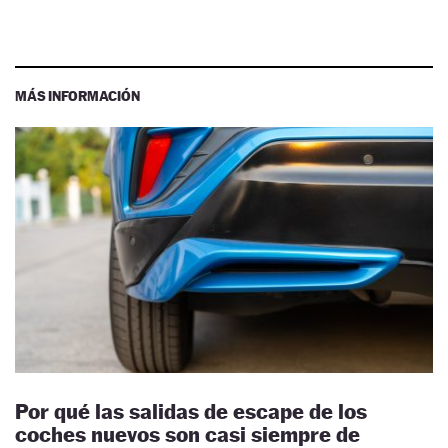
MÁS INFORMACIÓN
Por qué las salidas de escape de los
coches nuevos son casi siempre de