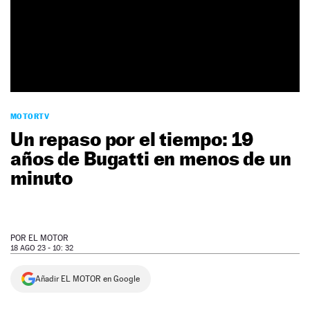
NEWSLETTER
SÍGUENOS
MOTORTV
Un repaso por el tiempo: 19
años de Bugatti en menos de un
minuto
POR
EL MOTOR
18 AGO 23 - 10: 32
Añadir EL MOTOR en Google