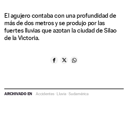
El agujero contaba con una profundidad de
más de dos metros y se produjo por las
fuertes lluvias que azotan la ciudad de Silao
de la Victoria.
ARCHIVADO EN
Accidentes
·
Lluvia
·
Sudamérica