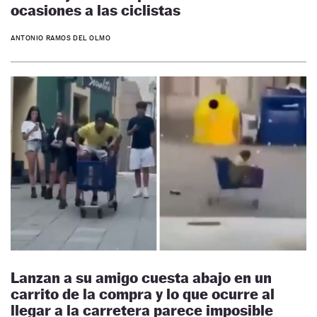
ocasiones a las ciclistas
ANTONIO RAMOS DEL OLMO
Lanzan a su amigo cuesta abajo en un
carrito de la compra y lo que ocurre al
llegar a la carretera parece imposible