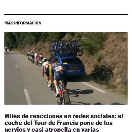
MÁS INFORMACIÓN
Miles de reacciones en redes sociales: el
coche del Tour de Francia pone de los
nervios y casi atropella en varias