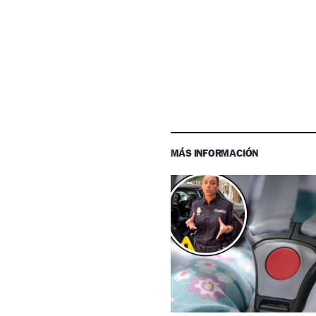
MÁS INFORMACIÓN