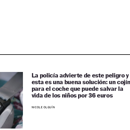
La policía advierte de este peligro y
esta es una buena solución: un cojí
para el coche que puede salvar la
vida de los niños por 36 euros
NICOLE OLGUÍN