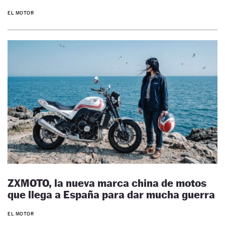
EL MOTOR
ZXMOTO, la nueva marca china de motos
que llega a España para dar mucha guerra
EL MOTOR