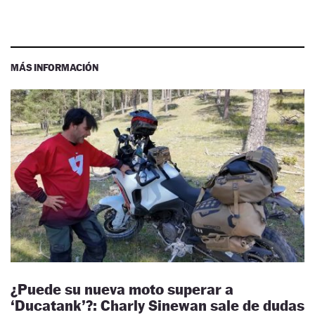
MÁS INFORMACIÓN
¿Puede su nueva moto superar a
‘Ducatank’?: Charly Sinewan sale de dudas