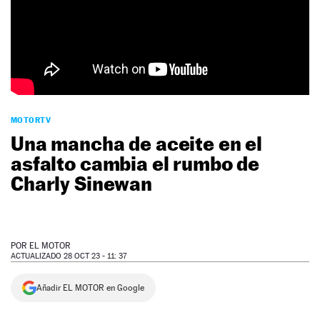
NEWSLETTER
SÍGUENOS
MOTORTV
Una mancha de aceite en el
asfalto cambia el rumbo de
Charly Sinewan
POR
EL MOTOR
ACTUALIZADO 28 OCT 23 - 11: 37
Añadir EL MOTOR en Google