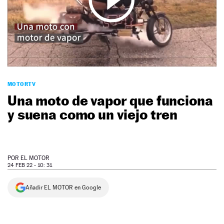
NEWSLETTER
SÍGUENOS
MOTORTV
Una moto de vapor que funciona
y suena como un viejo tren
POR
EL MOTOR
24 FEB 22 - 10: 31
Añadir EL MOTOR en Google