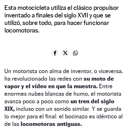
Esta motocicleta utiliza el clásico propulsor
inventado a finales del siglo XVII y que se
utilizó, sobre todo, para hacer funcionar
locomotoras.
Un motorista con alma de inventor, o viceversa,
ha revolucionado las redes con
su moto de
vapor y el vídeo en que la muestra.
Entre
enormes nubes blancas de humo, el motorista
avanza poco a poco como
un tren del siglo
XIX,
incluso con un sonido similar. Y se guarda
lo mejor para el final: el bocinazo es idéntico al
de las
locomotoras antiguas.