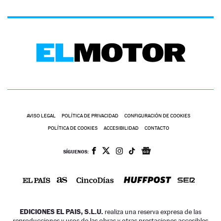
AVISO LEGAL
POLÍTICA DE PRIVACIDAD
CONFIGURACIÓN DE COOKIES
POLÍTICA DE COOKIES
ACCESIBILIDAD
CONTACTO
SÍGUENOS:
EDICIONES EL PAIS, S.L.U.
realiza una reserva expresa de las
reproducciones y usos de las obras y otras prestaciones accesibles