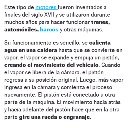
Este tipo de
motores
fueron inventados a
finales del siglo XVII y se utilizaron durante
muchos años para hacer funcionar
trenes,
automóviles,
barcos
y otras máquinas.
Su funcionamiento es sencillo: se
calienta
agua en una caldera
hasta que se convierte en
vapor, el vapor se expande y empuja un pistón,
creando el movimiento del vehículo
. Cuando
el vapor se libera de la cámara, el pistón
regresa a su posición original. Luego, más vapor
ingresa en la cámara y comienza el proceso
nuevamente. El pistón está conectado a otra
parte de la máquina. El movimiento hacia atrás
y hacia adelante del pistón hace que en la otra
parte
gire una rueda o engranaje.