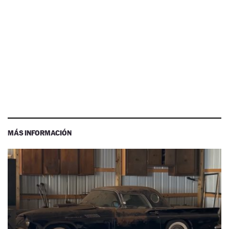
MÁS INFORMACIÓN