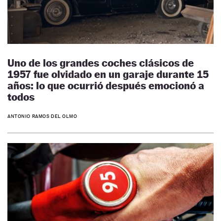
Uno de los grandes coches clásicos de
1957 fue olvidado en un garaje durante 15
años: lo que ocurrió después emocionó a
todos
ANTONIO RAMOS DEL OLMO