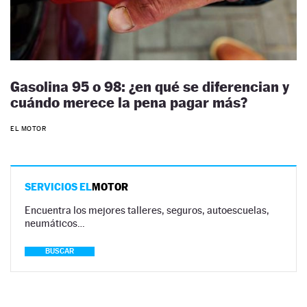
Gasolina 95 o 98: ¿en qué se diferencian y
cuándo merece la pena pagar más?
EL MOTOR
SERVICIOS EL
MOTOR
Encuentra los mejores talleres, seguros, autoescuelas,
neumáticos…
BUSCAR