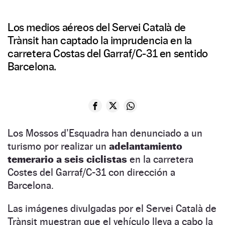
Los medios aéreos del Servei Català de
Trànsit han captado la imprudencia en la
carretera Costas del Garraf/C-31 en sentido
Barcelona.
Los Mossos d’Esquadra han denunciado a un
turismo por realizar un
adelantamiento
temerario a seis ciclistas
en la carretera
Costes del Garraf/C-31 con dirección a
Barcelona.
Las imágenes divulgadas por el Servei Català de
Trànsit muestran que el vehículo lleva a cabo la