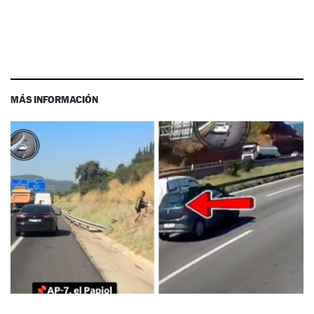
MÁS INFORMACIÓN