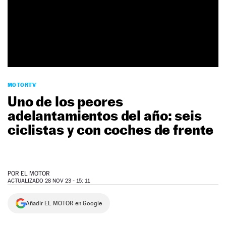
NEWSLETTER
SÍGUENOS
MOTORTV
Uno de los peores
adelantamientos del año: seis
ciclistas y con coches de frente
POR
EL MOTOR
ACTUALIZADO 28 NOV 23 - 15: 11
Añadir EL MOTOR en Google