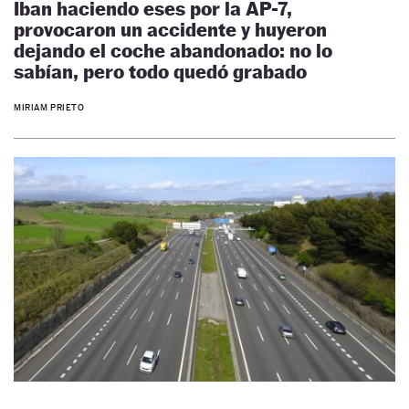
Iban haciendo eses por la AP-7,
provocaron un accidente y huyeron
dejando el coche abandonado: no lo
sabían, pero todo quedó grabado
MIRIAM PRIETO