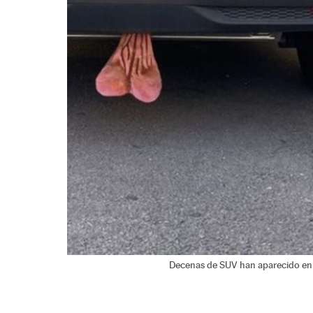
Decenas de SUV han aparecido en N