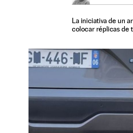
La iniciativa de un a
colocar réplicas de 