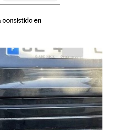
a consistido en