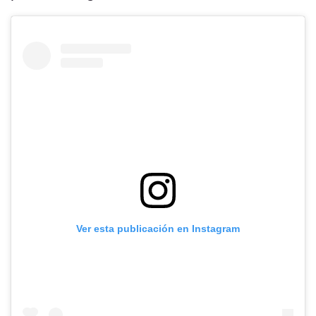
Ver esta publicación en Instagram