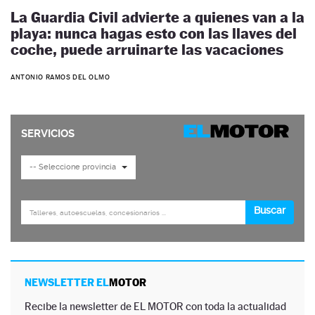
La Guardia Civil advierte a quienes van a la
playa: nunca hagas esto con las llaves del
coche, puede arruinarte las vacaciones
ANTONIO RAMOS DEL OLMO
NEWSLETTER EL
MOTOR
Recibe la newsletter de EL MOTOR con toda la actualidad