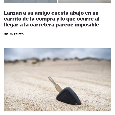
Lanzan a su amigo cuesta abajo en un
carrito de la compra y lo que ocurre al
llegar a la carretera parece imposible
MIRIAM PRIETO