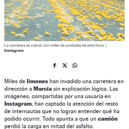
La carretera se cubrió con miles de unidades de esta fruta. |
Instagram
Miles de
limones
han invadido una carretera en
dirección a
Murcia
sin explicación lógica. Las
imágenes, compartidas por una usuaria en
Instagram
, han captado la atención del resto
de internautas que no logran entender qué ha
podido ocurrir. Todo apunta a que un
camión
perdió la carga en mitad del asfalto.