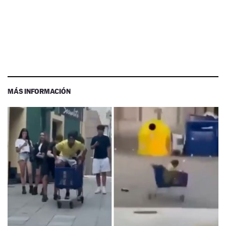
MÁS INFORMACIÓN