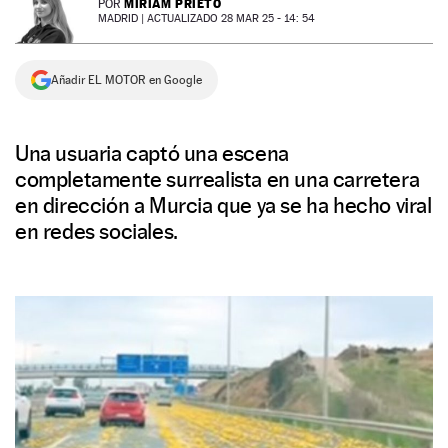
MIRIAM PRIETO
POR
MADRID |
ACTUALIZADO 28 MAR 25 - 14: 54
NEWSLETTER
Añadir EL MOTOR en Google
SÍGUENOS
Una usuaria captó una escena
completamente surrealista en una carretera
en dirección a Murcia que ya se ha hecho viral
en redes sociales.