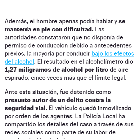
Además, el hombre apenas podía hablar y
se
mantenía en pie con dificultad.
Las
autoridades constataron que no disponía de
permiso de conducción debido a antecedentes
previos, la mayoría por conducir
bajo los efectos
del alcohol
. El resultado en el alcoholímetro dio
1,27 miligramos de alcohol por litro
de aire
espirado, cinco veces más que el límite legal.
Ante esta situación, fue detenido como
presunto autor de un delito contra la
seguridad vial.
El vehículo quedó inmovilizado
por orden de los agentes. La Policía Local ha
compartido los detalles del caso a través de sus
redes sociales como parte de su labor de