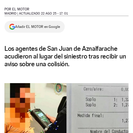
NEWSLETTER
POR
EL MOTOR
MADRID |
ACTUALIZADO 22 AGO 25 - 17: 01
SÍGUENOS
Añadir EL MOTOR en Google
Los agentes de San Juan de Aznalfarache
acudieron al lugar del siniestro tras recibir un
aviso sobre una colisión.