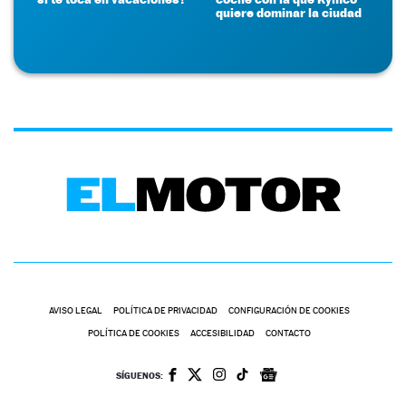
quiere dominar la ciudad
AVISO LEGAL
POLÍTICA DE PRIVACIDAD
CONFIGURACIÓN DE COOKIES
POLÍTICA DE COOKIES
ACCESIBILIDAD
CONTACTO
SÍGUENOS: