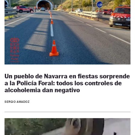
Un pueblo de Navarra en fiestas sorprende
a la Policía Foral: todos los controles de
alcoholemia dan negativo
SERGIO AMADOZ