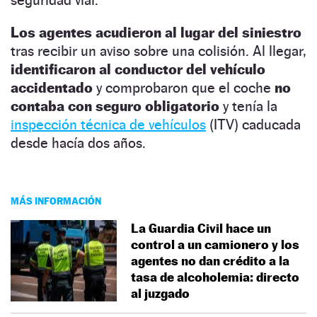
Los agentes acudieron al lugar del siniestro
tras recibir un aviso sobre una colisión. Al llegar,
identificaron al conductor del vehículo
accidentado
y comprobaron que el coche
no
contaba con seguro obligatorio
y tenía la
inspección técnica de vehículos
(ITV) caducada
desde hacía dos años.
MÁS INFORMACIÓN
La Guardia Civil hace un
control a un camionero y los
agentes no dan crédito a la
tasa de alcoholemia: directo
al juzgado