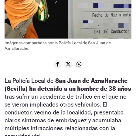
Imágenes compartidas por la Policía Local de San Juan de
Aznalfarache.
La Policía Local de
San Juan de Aznalfarache
(Sevilla) ha detenido a un hombre de 38 años
tras sufrir un accidente de tráfico en el que no
se vieron implicados otros vehículos. El
conductor, vecino de la localidad, presentaba
claros síntomas de embriaguez y acumulaba
múltiples infracciones relacionadas con la
seguridad vial.