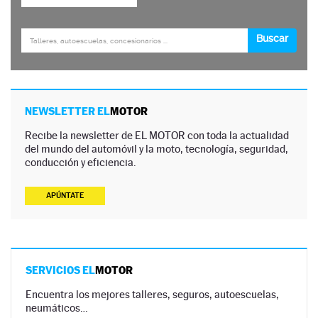
NEWSLETTER EL
MOTOR
Recibe la newsletter de EL MOTOR con toda la actualidad
del mundo del automóvil y la moto, tecnología, seguridad,
conducción y eficiencia.
APÚNTATE
SERVICIOS EL
MOTOR
Encuentra los mejores talleres, seguros, autoescuelas,
neumáticos…