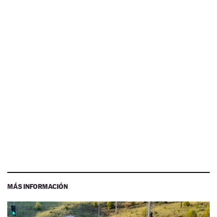
MÁS INFORMACIÓN