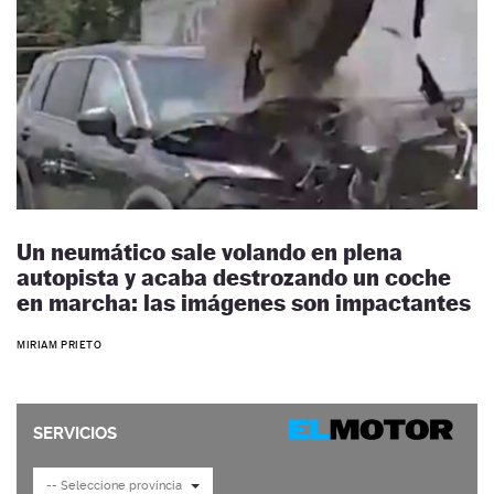
Un neumático sale volando en plena
autopista y acaba destrozando un coche
en marcha: las imágenes son impactantes
MIRIAM PRIETO