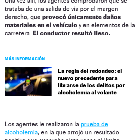
Una vez allí, los agentes comprobaron que se
trataba de una salida de vía por el margen
derecho, que
provocó únicamente daños
materiales en el vehículo
y en elementos de la
carretera.
El conductor resultó ileso.
MÁS INFORMACIÓN
La regla del redondeo: el
nuevo precedente para
librarse de los delitos por
alcoholemia al volante
Los agentes le realizaron la
prueba de
alcoholemia
, en la que arrojó un resultado