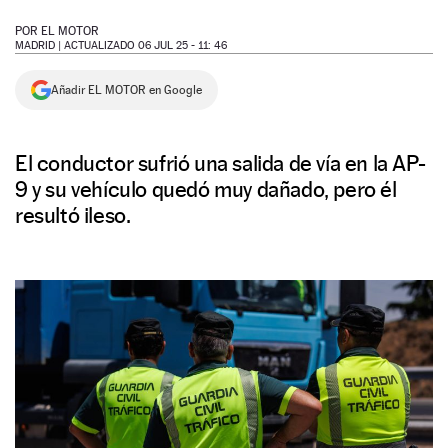
NEWSLETTER
POR
EL MOTOR
MADRID |
ACTUALIZADO 06 JUL 25 - 11: 46
SÍGUENOS
Añadir EL MOTOR en Google
El conductor sufrió una salida de vía en la AP-
9 y su vehículo quedó muy dañado, pero él
resultó ileso.