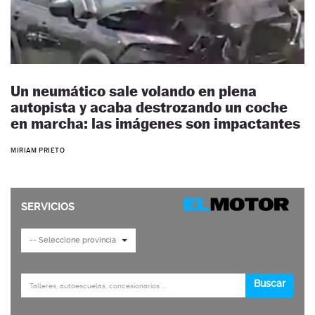
Un neumático sale volando en plena
autopista y acaba destrozando un coche
en marcha: las imágenes son impactantes
MIRIAM PRIETO