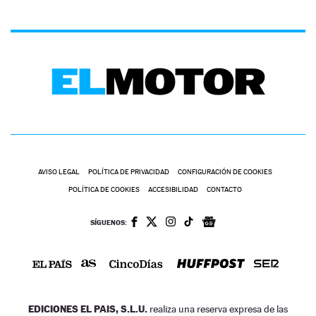
AVISO LEGAL
POLÍTICA DE PRIVACIDAD
CONFIGURACIÓN DE COOKIES
POLÍTICA DE COOKIES
ACCESIBILIDAD
CONTACTO
SÍGUENOS:
EDICIONES EL PAIS, S.L.U.
realiza una reserva expresa de las