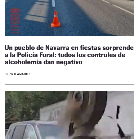
Un pueblo de Navarra en fiestas sorprende
a la Policía Foral: todos los controles de
alcoholemia dan negativo
SERGIO AMADOZ