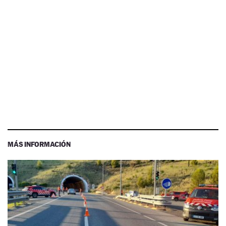
MÁS INFORMACIÓN