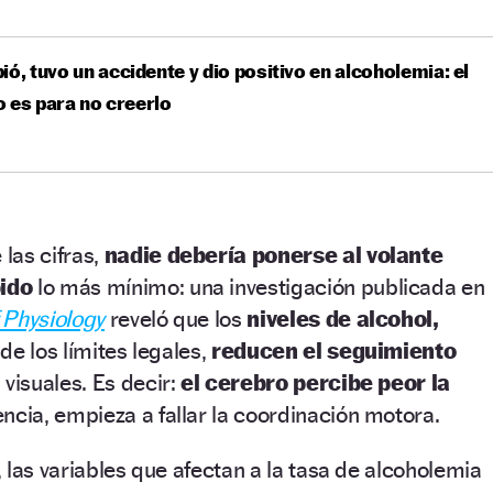
ió, tuvo un accidente y dio positivo en alcoholemia: el
 es para no creerlo
las cifras,
nadie debería ponerse al volante
ido
lo más mínimo: una investigación publicada en
 Physiology
reveló que los
niveles de alcohol,
de los límites legales,
reducen el seguimiento
 visuales. Es decir:
el cerebro percibe peor la
ncia, empieza a fallar la coordinación motora.
 las variables que afectan a la tasa de alcoholemia