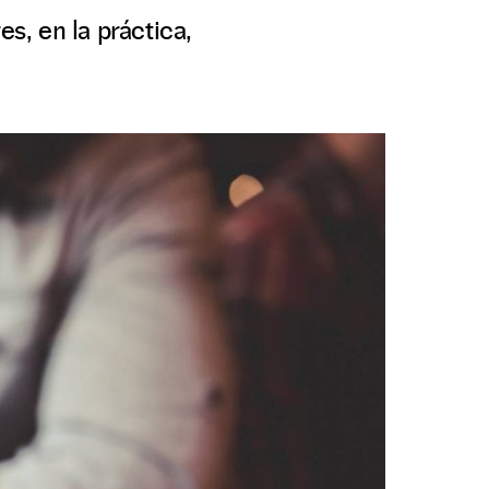
, en la práctica,