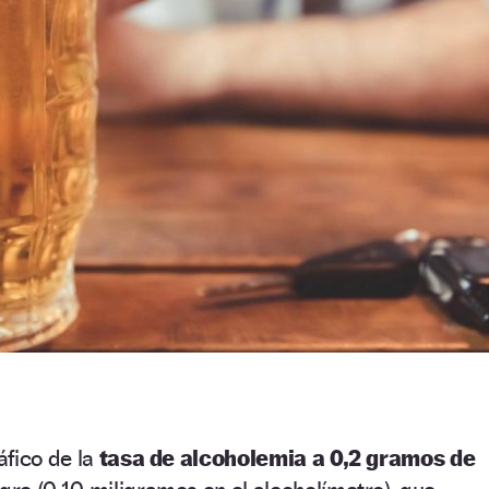
áfico de la
tasa de alcoholemia a 0,2 gramos de