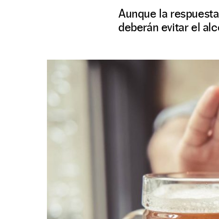
Aunque la respuesta
deberán evitar el alc