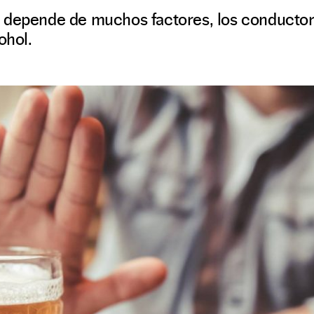
 depende de muchos factores, los conductores
ohol.