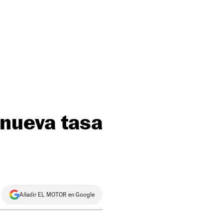
 nueva tasa
Añadir EL MOTOR en Google