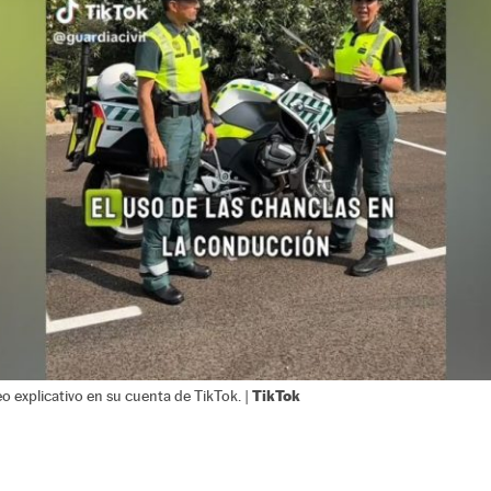
TikTok
eo explicativo en su cuenta de TikTok. |