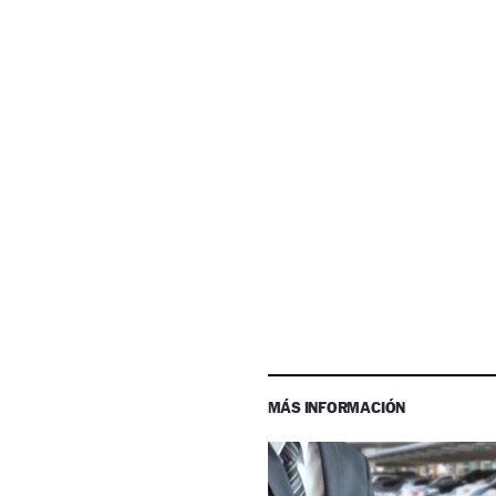
MÁS INFORMACIÓN