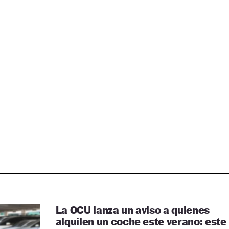
La OCU lanza un aviso a quienes
alquilen un coche este verano: este