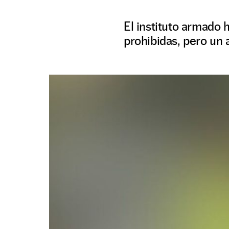
El instituto armado 
prohibidas, pero un