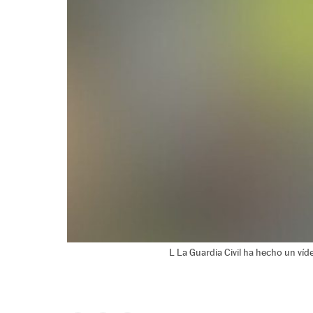
L La Guardia Civil ha hecho un víd