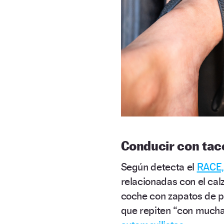
Conducir con tac
Según detecta el
RACE,
relacionadas con el ca
coche con zapatos de p
que repiten “con mucha