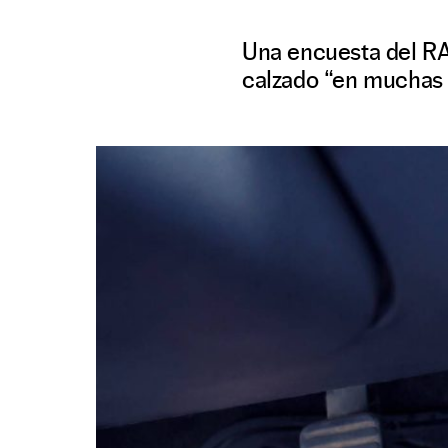
Una encuesta del RA
calzado “en muchas 