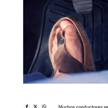
Muchos conductores se 