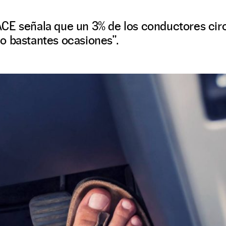
CE señala que un 3% de los conductores circ
o bastantes ocasiones”.