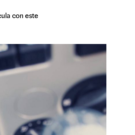
ula con este