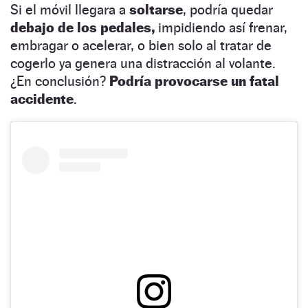
Si el móvil llegara a
soltarse
, podría quedar
debajo de los pedales,
impidiendo así frenar,
embragar o acelerar, o bien solo al tratar de
cogerlo ya genera una distracción al volante.
¿En conclusión?
Podría provocarse un fatal
accidente
.