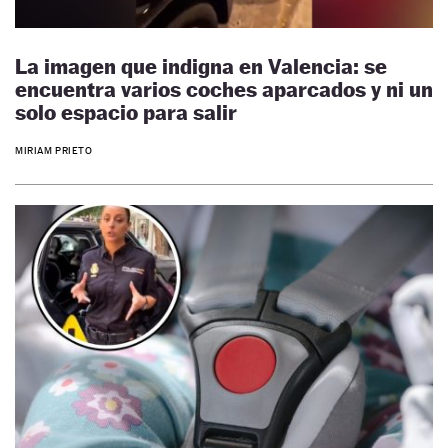
La imagen que indigna en Valencia: se
encuentra varios coches aparcados y ni un
solo espacio para salir
MIRIAM PRIETO