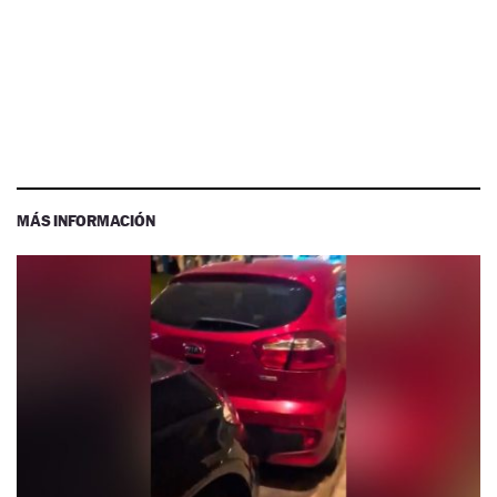
MÁS INFORMACIÓN