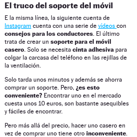
El truco del soporte del móvil
E la misma línea, la siguiente cuenta de
Instagram
cuenta con una serie de
vídeos
con
consejos para los conductores
. El último
trata de crear un
soporte para el móvil
casero
. Solo se necesita
cinta adhesiva
para
colgar la carcasa del teléfono en las rejillas de
la ventilación.
Solo tarda unos minutos y además se ahorra
comprar un soporte. Pero,
¿es esto
conveniente?
Encontrar uno en el mercado
cuesta unos 10 euros, son bastante asequibles
y fáciles de encontrar.
Pero más allá del precio, hacer uno casero en
vez de comprar uno tiene otro
inconveniente
.