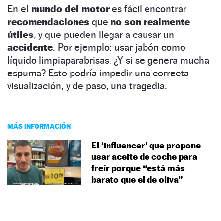
En el
mundo del motor
es fácil encontrar
recomendaciones
que
no son realmente
útiles
, y que pueden llegar a causar un
accidente
. Por ejemplo: usar jabón como
líquido limpiaparabrisas. ¿Y si se genera mucha
espuma? Esto podría impedir una correcta
visualización, y de paso, una tragedia.
MÁS INFORMACIÓN
El ‘influencer’ que propone
usar aceite de coche para
freír porque “está más
barato que el de oliva”