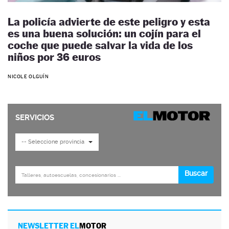
La policía advierte de este peligro y esta
es una buena solución: un cojín para el
coche que puede salvar la vida de los
niños por 36 euros
NICOLE OLGUÍN
NEWSLETTER EL
MOTOR