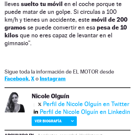
lleves
suelto tu móvil
en el coche porque te
puede matar de un golpe. Si circulas a 100
km/h y tienes un accidente, este
móvil de 200
gramos
se puede convertir en esa
pesa de 10
kilos
que no eres capaz de levantar en el
gimnasio”.
Sigue toda la información de EL MOTOR desde
Facebook
,
X
o
Instagram
Nicole Olguín
Perfil de Nicole Olguín en Twitter
Perfil de Nicole Olguín en Linkedin
VER BIOGRAFÍA