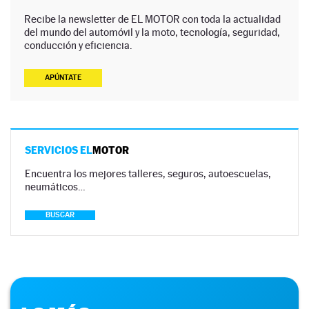
Recibe la newsletter de EL MOTOR con toda la actualidad
del mundo del automóvil y la moto, tecnología, seguridad,
conducción y eficiencia.
APÚNTATE
SERVICIOS EL
MOTOR
Encuentra los mejores talleres, seguros, autoescuelas,
neumáticos…
BUSCAR