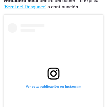
verdadero misil
dentro del coche. Lo explica
‘Berni del Desguace’
a continuación.
Ver esta publicación en Instagram