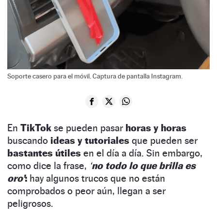
Soporte casero para el móvil. Captura de pantalla Instagram.
En
TikTok
se pueden pasar
horas y horas
buscando
ideas y tutoriales
que pueden ser
bastantes útiles
en el día a día. Sin embargo,
como dice la frase,
‘
no todo lo que brilla es
oro’
:
hay algunos trucos que no están
comprobados o peor aún, llegan a ser
peligrosos.