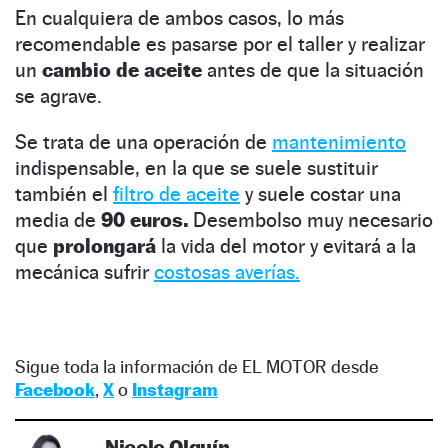
En cualquiera de ambos casos, lo más
recomendable es pasarse por el taller y realizar
un
cambio de aceite
antes de que la situación
se agrave.
Se trata de una operación de
mantenimiento
indispensable, en la que se suele sustituir
también el
filtro de aceite
y suele costar una
media de
90 euros.
Desembolso muy necesario
que
prolongará
la vida del motor y evitará a la
mecánica sufrir
costosas averías.
Sigue toda la información de EL MOTOR desde
Facebook
,
X
o
Instagram
Nicole Olguín