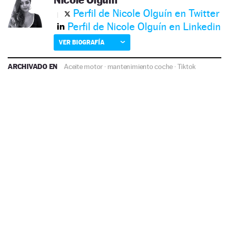
Perfil de Nicole Olguín en Twitter
Perfil de Nicole Olguín en Linkedin
VER BIOGRAFÍA
ARCHIVADO EN
Aceite motor
·
mantenimiento coche
·
Tiktok