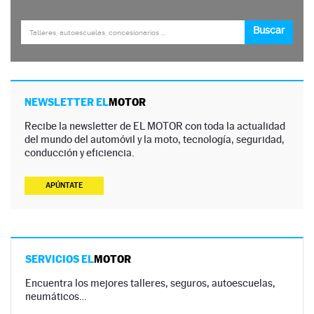
NEWSLETTER EL
MOTOR
Recibe la newsletter de EL MOTOR con toda la actualidad
del mundo del automóvil y la moto, tecnología, seguridad,
conducción y eficiencia.
APÚNTATE
SERVICIOS EL
MOTOR
Encuentra los mejores talleres, seguros, autoescuelas,
neumáticos…