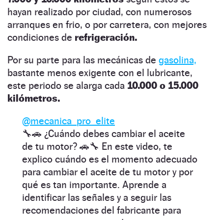
hayan realizado por ciudad, con numerosos
arranques en frio, o por carretera, con mejores
condiciones de
refrigeración.
Por su parte para las mecánicas de
gasolina,
bastante menos exigente con el lubricante,
este periodo se alarga cada
10.000 o 15.000
kilómetros.
@mecanica_pro_elite
🔧🚗 ¿Cuándo debes cambiar el aceite
de tu motor? 🚗🔧 En este video, te
explico cuándo es el momento adecuado
para cambiar el aceite de tu motor y por
qué es tan importante. Aprende a
identificar las señales y a seguir las
recomendaciones del fabricante para