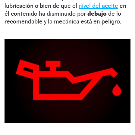
lubricación o bien de que el
nivel del aceite
en
él contenido ha disminuido por
debajo
de lo
recomendable y la mecánica está en peligro.