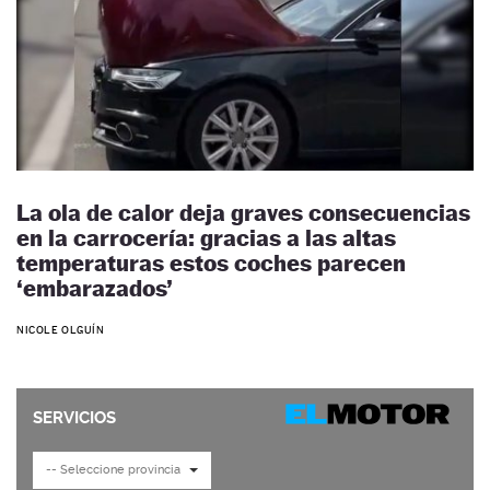
La ola de calor deja graves consecuencias
en la carrocería: gracias a las altas
temperaturas estos coches parecen
‘embarazados’
NICOLE OLGUÍN