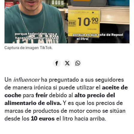
Captura de imagen TikTok.
Un
influencer
ha preguntado a sus seguidores
de manera irónica si puede utilizar el
aceite de
coche
para
freír
debido al
alto precio del
alimentario de oliva.
Y es que los precios de
marcas de productos de motor como se sitúan
desde los
10 euros
el litro hacia arriba.