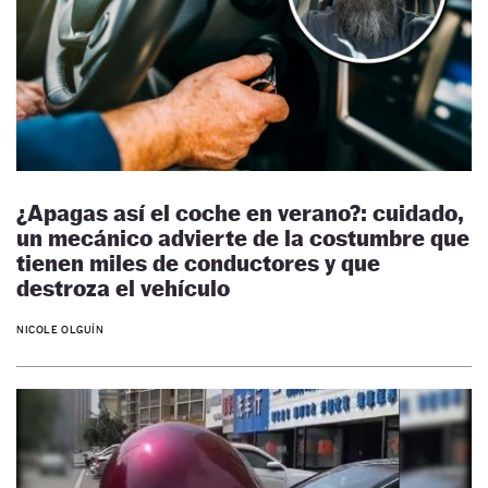
¿Apagas así el coche en verano?: cuidado,
un mecánico advierte de la costumbre que
tienen miles de conductores y que
destroza el vehículo
NICOLE OLGUÍN