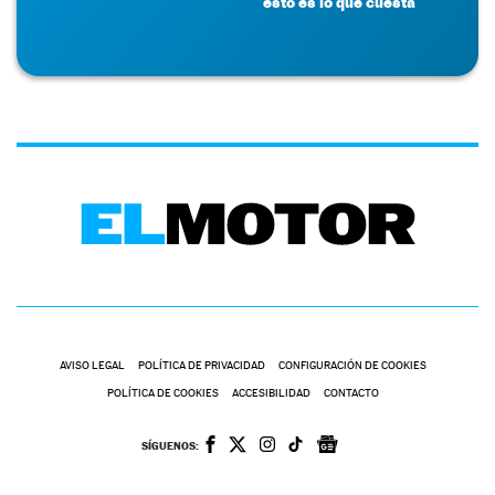
esto es lo que cuesta
AVISO LEGAL
POLÍTICA DE PRIVACIDAD
CONFIGURACIÓN DE COOKIES
POLÍTICA DE COOKIES
ACCESIBILIDAD
CONTACTO
SÍGUENOS: