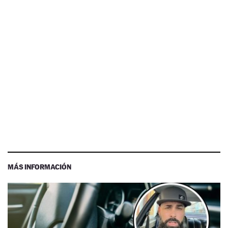
MÁS INFORMACIÓN