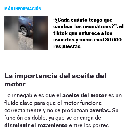
MÁS INFORMACIÓN
“¿Cada cuánto tengo que
cambiar los neumáticos?”: el
tiktok que enfurece a los
usuarios y suma casi 30.000
respuestas
La importancia del aceite del
motor
Lo innegable es que el
aceite del motor
es un
fluido clave para que el motor funcione
correctamente y no se produzcan
averías.
Su
función es doble, ya que se encarga de
disminuir el rozamiento
entre las partes