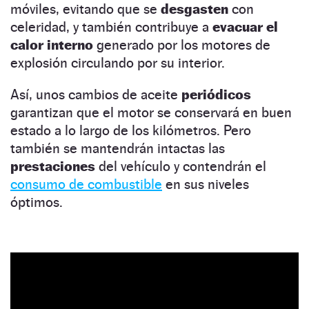
móviles, evitando que se
desgasten
con
celeridad, y también contribuye a
evacuar el
calor interno
generado por los motores de
explosión circulando por su interior.
Así, unos cambios de aceite
periódicos
garantizan que el motor se conservará en buen
estado a lo largo de los kilómetros. Pero
también se mantendrán intactas las
prestaciones
del vehículo y contendrán el
consumo de combustible
en sus niveles
óptimos.