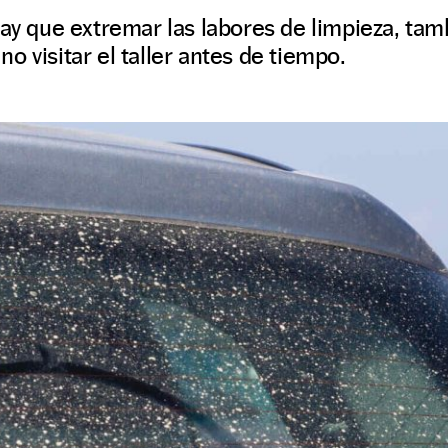
hay que extremar las labores de limpieza, tam
o visitar el taller antes de tiempo.