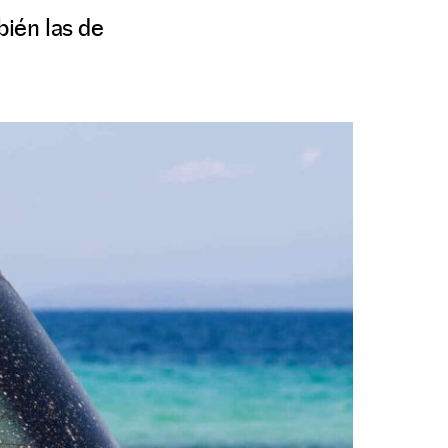
bién las de