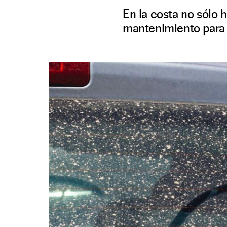
En la costa no sólo 
mantenimiento para n