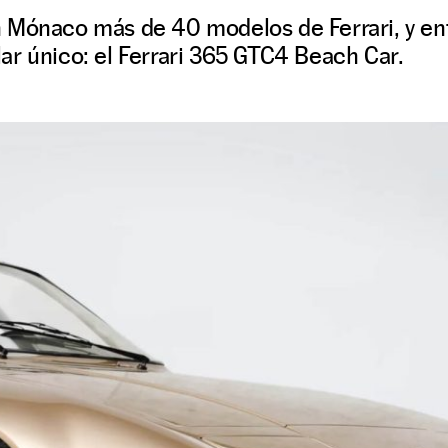
 Mónaco más de 40 modelos de Ferrari, y ent
ar único: el Ferrari 365 GTC4 Beach Car.