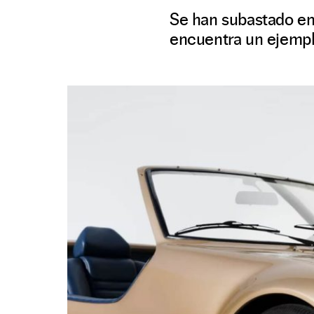
Se han subastado en
encuentra un ejempl