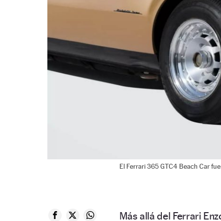
El Ferrari 365 GTC4 Beach Car fue 
Más allá del Ferrari En