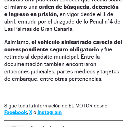
el mismo una
orden de búsqueda, detención
e ingreso en prisión,
en vigor desde el 1 de
abril, emitida por el Juzgado de lo Penal nº4 de
Las Palmas de Gran Canaria.
Asimismo,
el vehículo siniestrado carecía del
correspondiente seguro obligatorio
y fue
retirado al depósito municipal. Entre la
documentación también encontraron
citaciones judiciales, partes médicos y tarjetas
de embarque, entre otras pertenencias.
Sigue toda la información de EL MOTOR desde
Facebook
,
X
o
Instagram