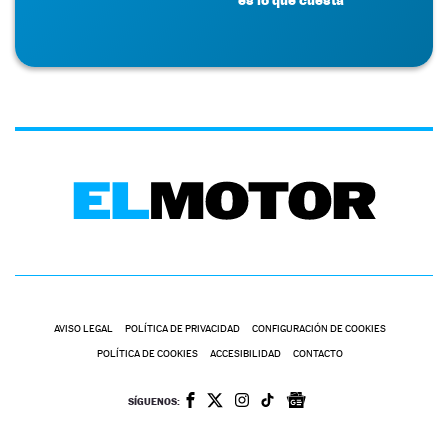
AVISO LEGAL
POLÍTICA DE PRIVACIDAD
CONFIGURACIÓN DE COOKIES
POLÍTICA DE COOKIES
ACCESIBILIDAD
CONTACTO
SÍGUENOS: