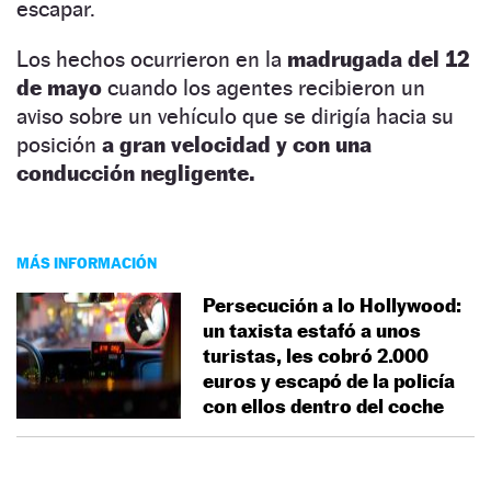
escapar.
Los hechos ocurrieron en la
madrugada del 12
de mayo
cuando los agentes recibieron un
aviso sobre un vehículo que se dirigía hacia su
posición
a gran velocidad y con una
conducción negligente.
MÁS INFORMACIÓN
Persecución a lo Hollywood:
un taxista estafó a unos
turistas, les cobró 2.000
euros y escapó de la policía
con ellos dentro del coche