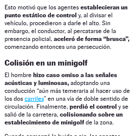
Esto motivó que los agentes
establecieran un
punto estático de control
y, al divisar el
vehículo, procedieron a darle el alto. Sin
embargo, el conductor, al percatarse de la
presencia policial,
aceleró de forma “brusca”,
comenzando entonces una persecución.
Colisión en un minigolf
El hombre
hizo caso omiso a las señales
acústicas y luminosas,
adoptando una
conducción “aún más temeraria al hacer uso de
los dos
carriles
” en una vía de doble sentido de
circulación. Finalmente,
perdió el control
y se
salió de la carretera,
colisionando sobre un
establecimiento de minigolf
de la zona.