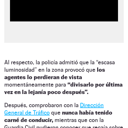
Al respecto, la policía admitió que la “escasa
luminosidad” en la zona provocó que
los
agentes lo perdieran de vista
momentáneamente para
“divisarlo por última
vez en la lejanía poco después”.
Después, comprobaron con la
Dirección
General de Tráfico
que
nunca había tenido
carné de conducir,
mientras que con la
Guardia Civil pudieron conocer que recaía sobre