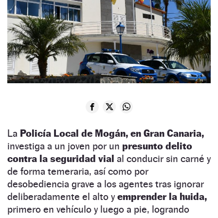
La
Policía Local de Mogán, en Gran Canaria,
investiga a un joven por un
presunto delito
contra la seguridad vial
al conducir sin carné y
de forma temeraria, así como por
desobediencia grave a los agentes tras ignorar
deliberadamente el alto y
emprender la huida,
primero en vehículo y luego a pie, logrando