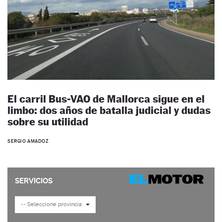
El carril Bus-VAO de Mallorca sigue en el
limbo: dos años de batalla judicial y dudas
sobre su utilidad
SERGIO AMADOZ