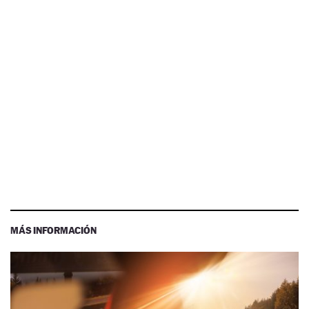
MÁS INFORMACIÓN