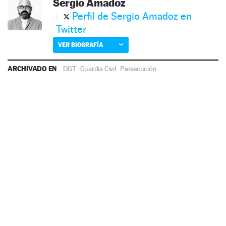
Sergio Amadoz
Perfil de Sergio Amadoz en
Twitter
VER BIOGRAFÍA
ARCHIVADO EN
DGT
·
Guardia Civil
·
Persecución