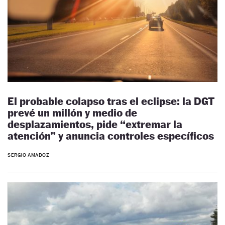
El probable colapso tras el eclipse: la DGT
prevé un millón y medio de
desplazamientos, pide “extremar la
atención” y anuncia controles específicos
SERGIO AMADOZ