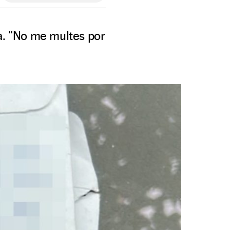
. "No me multes por