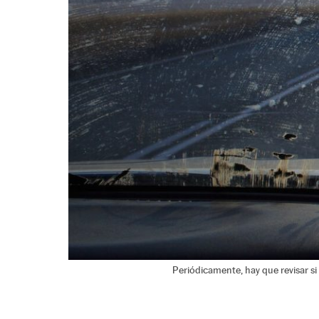
Periódicamente, hay que revisar si 