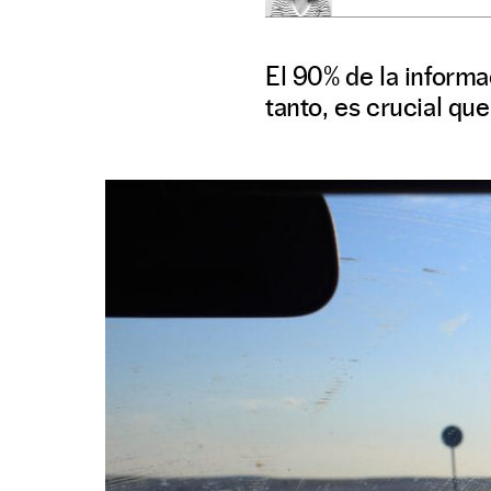
El 90% de la informac
tanto, es crucial que