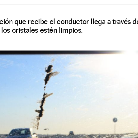
ión que recibe el conductor llega a través de
 los cristales estén limpios.