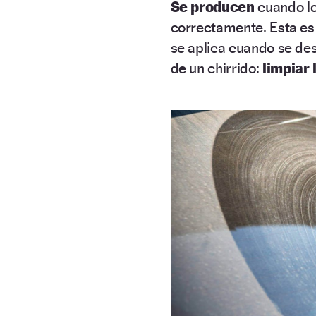
Se producen
cuando l
correctamente. Esta es 
se aplica cuando se des
de un chirrido:
limpiar