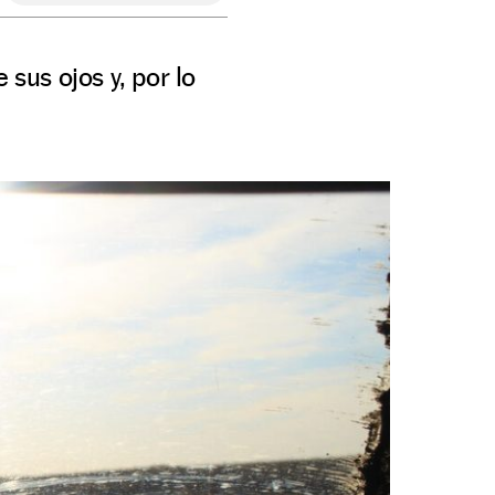
 sus ojos y, por lo