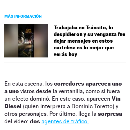
MÁS INFORMACIÓN
Trabajaba en Tránsito, lo
despidieron y su venganza fue
dejar mensajes en estos
carteles: es lo mejor que
verás hoy
En esta escena, los
corredores aparecen uno
a uno
vistos desde la ventanilla, como si fuera
un efecto dominó. En este caso, aparecen
Vin
Diesel
(quien interpreta a Dominic Toretto) y
otros personajes. Por último, llega la
sorpresa
del vídeo:
dos
agentes de tráfico.