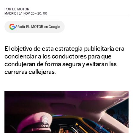
NEWSLETTER
POR
EL MOTOR
MADRID |
14 NOV 25 - 20: 00
SÍGUENOS
Añadir EL MOTOR en Google
El objetivo de esta estrategia publicitaria era
concienciar a los conductores para que
condujeran de forma segura y evitaran las
carreras callejeras.