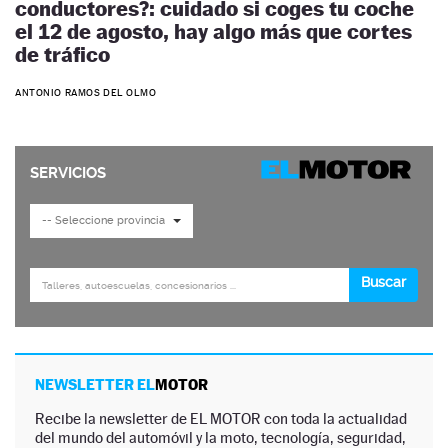
conductores?: cuidado si coges tu coche
el 12 de agosto, hay algo más que cortes
de tráfico
ANTONIO RAMOS DEL OLMO
NEWSLETTER EL
MOTOR
Recibe la newsletter de EL MOTOR con toda la actualidad
del mundo del automóvil y la moto, tecnología, seguridad,