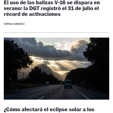
El uso de las balizas V-16 se dispara en
verano: la DGT registró el 31 de julio el
récord de activaciones
SERGIO AMADOZ
¿Cómo afectará el eclipse solar a los