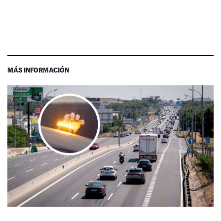
MÁS INFORMACIÓN