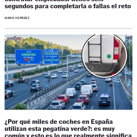
segundos para completarla o fallas el reto
MARIO HERRÁEZ
¿Por qué miles de coches en España
utilizan esta pegatina verde?: es muy
común y esto es lo que realmente significa