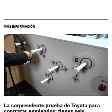
MÁS INFORMACIÓN
La sorprendente prueba de Toyota para
contratar empleados: tienes seis