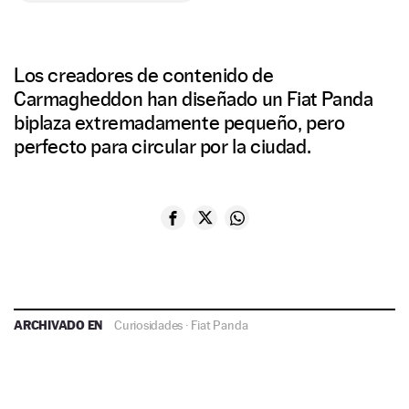
Los creadores de contenido de
Carmagheddon han diseñado un Fiat Panda
biplaza extremadamente pequeño, pero
perfecto para circular por la ciudad.
ARCHIVADO EN
Curiosidades
·
Fiat Panda