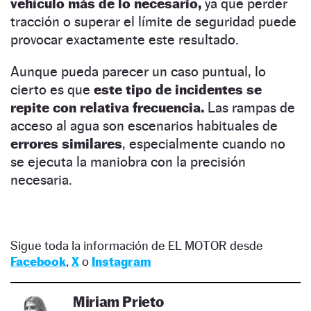
vehículo más de lo necesario,
ya que perder
tracción o superar el límite de seguridad puede
provocar exactamente este resultado.
Aunque pueda parecer un caso puntual, lo
cierto es que
este tipo de incidentes se
repite con relativa frecuencia.
Las rampas de
acceso al agua son escenarios habituales de
errores similares
, especialmente cuando no
se ejecuta la maniobra con la precisión
necesaria.
Sigue toda la información de EL MOTOR desde
Facebook
,
X
o
Instagram
Miriam Prieto