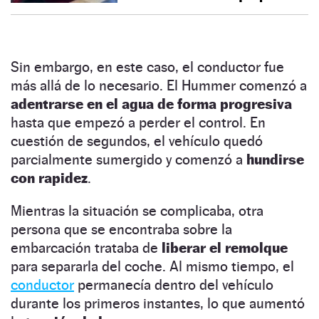
Sin embargo, en este caso, el conductor fue
más allá de lo necesario. El Hummer comenzó a
adentrarse en el agua de forma progresiva
hasta que empezó a perder el control. En
cuestión de segundos, el vehículo quedó
parcialmente sumergido y comenzó a
hundirse
con rapidez
.
Mientras la situación se complicaba, otra
persona que se encontraba sobre la
embarcación trataba de
liberar el remolque
para separarla del coche. Al mismo tiempo, el
conductor
permanecía dentro del vehículo
durante los primeros instantes, lo que aumentó