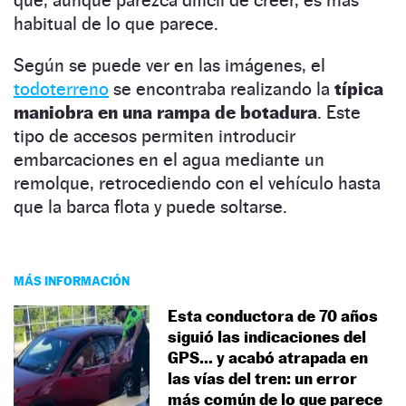
habitual de lo que parece.
Según se puede ver en las imágenes, el
todoterreno
se encontraba realizando la
típica
maniobra en una rampa de botadura
. Este
tipo de accesos permiten introducir
embarcaciones en el agua mediante un
remolque, retrocediendo con el vehículo hasta
que la barca flota y puede soltarse.
MÁS INFORMACIÓN
Esta conductora de 70 años
siguió las indicaciones del
GPS… y acabó atrapada en
las vías del tren: un error
más común de lo que parece