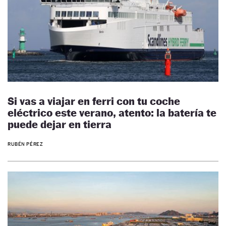
Si vas a viajar en ferri con tu coche
eléctrico este verano, atento: la batería te
puede dejar en tierra
RUBÉN PÉREZ