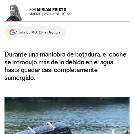
NEWSLETTER
MIRIAM PRIETO
POR
MADRID |
26 JUN 26 - 07: 00
SÍGUENOS
Añadir EL MOTOR en Google
Durante una maniobra de botadura, el coche
se introdujo más de lo debido en el agua
hasta quedar casi completamente
sumergido.