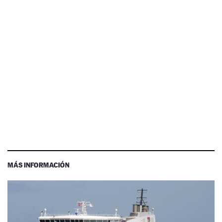
MÁS INFORMACIÓN