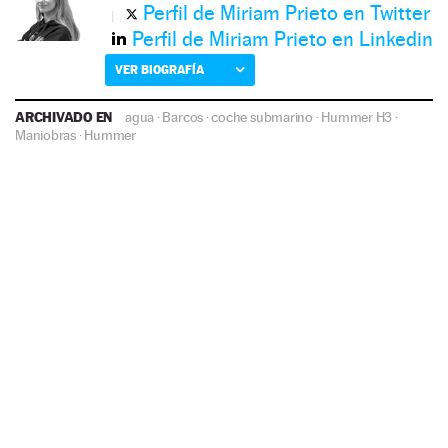
Perfil de Miriam Prieto en Twitter
Perfil de Miriam Prieto en Linkedin
VER BIOGRAFÍA
ARCHIVADO EN
agua
·
Barcos
·
coche submarino
·
Hummer H3
·
Maniobras
·
Hummer