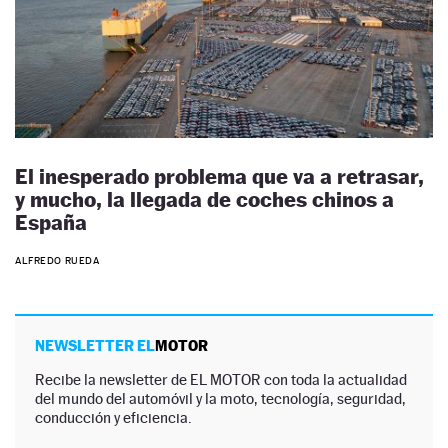
El inesperado problema que va a retrasar,
y mucho, la llegada de coches chinos a
España
ALFREDO RUEDA
NEWSLETTER EL
MOTOR
Recibe la newsletter de EL MOTOR con toda la actualidad
del mundo del automóvil y la moto, tecnología, seguridad,
conducción y eficiencia.