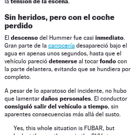
la
tensión de la escena
.
Sin heridos, pero con el coche
perdido
El
descenso
del Hummer fue casi
inmediato
.
Gran parte de la
carrocería
desapareció bajo el
agua en apenas unos segundos, hasta que el
vehículo pareció
detenerse
al tocar
fondo
con
la parte delantera, evitando que se hundiera por
completo.
A pesar de lo aparatoso del incidente, no hubo
que lamentar
daños personales
. El conductor
consiguió salir del vehículo a tiempo
, sin
aparentes consecuencias más allá del susto.
Yes, this whole situation is FUBAR, but