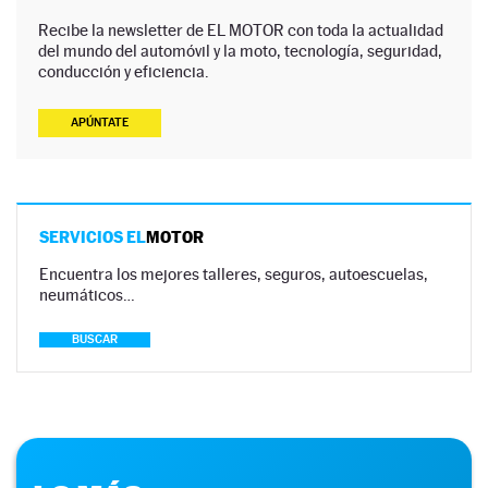
Recibe la newsletter de EL MOTOR con toda la actualidad
del mundo del automóvil y la moto, tecnología, seguridad,
conducción y eficiencia.
APÚNTATE
SERVICIOS EL
MOTOR
Encuentra los mejores talleres, seguros, autoescuelas,
neumáticos…
BUSCAR