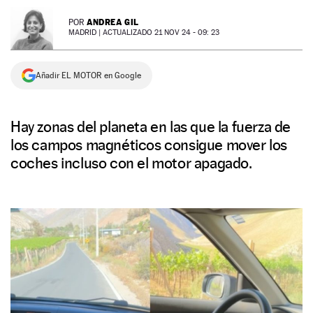
NEWSLETTER
ANDREA GIL
POR
MADRID |
ACTUALIZADO 21 NOV 24 - 09: 23
SÍGUENOS
Añadir EL MOTOR en Google
Hay zonas del planeta en las que la fuerza de
los campos magnéticos consigue mover los
coches incluso con el motor apagado.