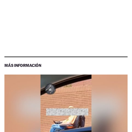
MÁS INFORMACIÓN