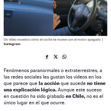
Un vídeo muestra cómo el coche se mueve con el motor apagado. |
Instagram
Fenómenos paranormales o extraterrestres, a
las redes sociales les gustan los vídeos en los
que parece que
la acción
que sucede
no tiene
una explicación lógica.
Aunque este suceso
en cuestión ha sido grabado
en Chile,
no es el
único lugar en el que ocurre.