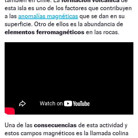
también en Chile. La
formación volcánica
de
esta isla es uno de los factores que contribuyen
a las
anomalías magnéticas
que se dan en su
superficie. Otro de ellos es la abundancia de
elementos ferromagnéticos
en las rocas.
Una de las
consecuencias
de esta actividad y
estos campos magnéticos es la llamada colina