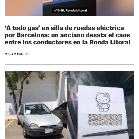
‘A todo gas’ en silla de ruedas eléctrica
por Barcelona: un anciano desata el caos
entre los conductores en la Ronda Litoral
MIRIAM PRIETO