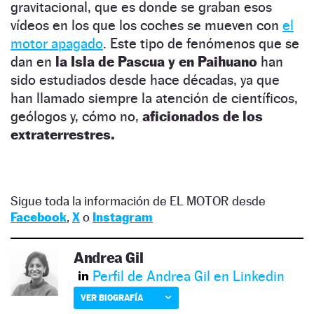
gravitacional, que es donde se graban esos
vídeos en los que los coches se mueven con
el
motor apagado
. Este tipo de fenómenos que se
dan en
la Isla de Pascua y en Paihuano
han
sido estudiados desde hace décadas, ya que
han llamado siempre la atención de científicos,
geólogos y, cómo no,
aficionados de los
extraterrestres.
Sigue toda la información de EL MOTOR desde
Facebook
,
X
o
Instagram
Andrea Gil
Perfil de Andrea Gil en Linkedin
VER BIOGRAFÍA