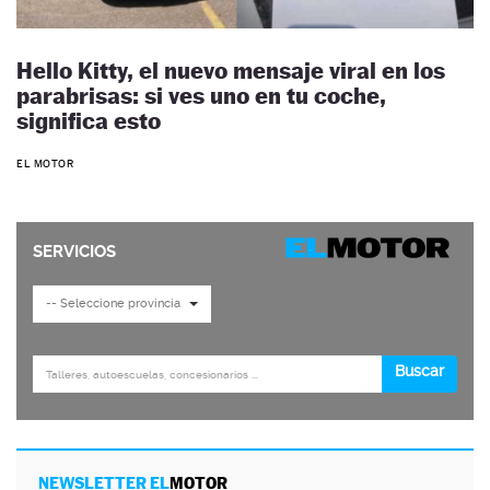
Hello Kitty, el nuevo mensaje viral en los
parabrisas: si ves uno en tu coche,
significa esto
EL MOTOR
NEWSLETTER EL
MOTOR