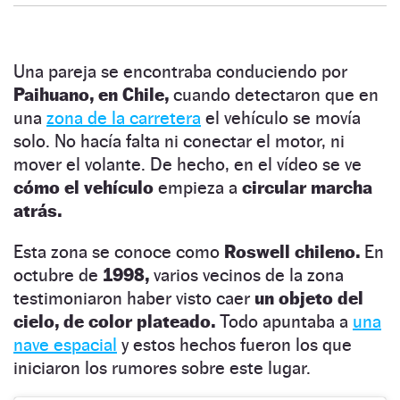
Una pareja se encontraba conduciendo por
Paihuano, en Chile,
cuando detectaron que en
una
zona de la carretera
el vehículo se movía
solo. No hacía falta ni conectar el motor, ni
mover el volante. De hecho, en el vídeo se ve
cómo el vehículo
empieza a
circular marcha
atrás.
Esta zona se conoce como
Roswell chileno.
En
octubre de
1998,
varios vecinos de la zona
testimoniaron haber visto caer
un objeto del
cielo, de color plateado.
Todo apuntaba a
una
nave espacial
y estos hechos fueron los que
iniciaron los rumores sobre este lugar.