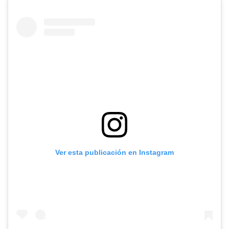
Ver esta publicación en Instagram