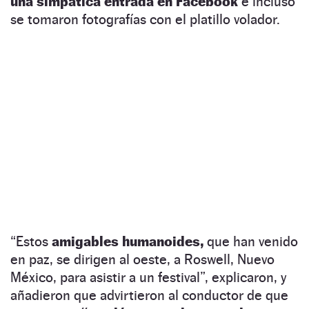
una simpática entrada en Facebook
e incluso
se tomaron fotografías con el platillo volador.
“Estos
amigables humanoides,
que han venido
en paz, se dirigen al oeste, a Roswell, Nuevo
México, para asistir a un festival”, explicaron, y
añadieron que advirtieron al conductor de que