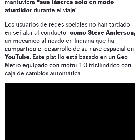
mantuviera
“sus láseres solo en modo
aturdidor
durante el viaje”.
Los usuarios de redes sociales no han tardado
en señalar al conductor
como Steve Anderson,
un mecánico afincado en Indiana que ha
compartido el desarrollo de su nave espacial en
YouTube.
Este platillo está basado en un Geo
Metro equipado con motor 1.0 tricilíndrico con
caja de cambios automática.