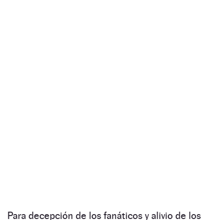
Para decepción de los fanáticos y alivio de los