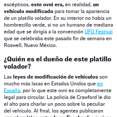
escépticos,
este ovni era,
en realidad,
un
vehículo modificado
para tomar la apariencia
de un platillo volador. En su interior no había un
hombrecillo verde, si no un humano de mediana
edad que se dirigía a la convención
UFO Festival
que se celebraba este pasado fin de semana en
Roswell, Nuevo México.
¿Quién es el dueño de este platillo
volador?
Las
leyes de modificación de vehículos
son
mucho más laxas en Estados Unidos que
en
España
, por lo que este ovni es completamente
legal para circular. La policía de Crawford le dio
el alto para charlar un poco sobre lo peculiar
del vehículo. Al final, los agentes publicaron