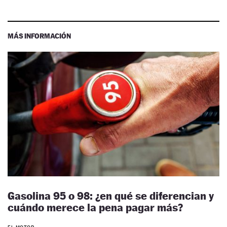
MÁS INFORMACIÓN
Gasolina 95 o 98: ¿en qué se diferencian y
cuándo merece la pena pagar más?