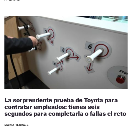
EL MOTOR
La sorprendente prueba de Toyota para
contratar empleados: tienes seis
segundos para completarla o fallas el reto
MARIO HERRÁEZ