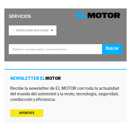
NEWSLETTER EL
MOTOR
Recibe la newsletter de EL MOTOR con toda la actualidad
del mundo del automóvil y la moto, tecnología, seguridad,
conducción y eficiencia.
APÚNTATE