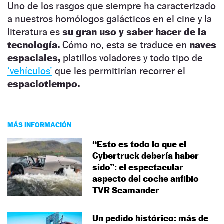
Uno de los rasgos que siempre ha caracterizado
a nuestros homólogos galácticos en el cine y la
literatura es
su gran uso y saber hacer de la
tecnología.
Cómo no, esta se traduce en
naves
espaciales,
platillos voladores y todo tipo de
‘vehículos’
que les permitirían recorrer el
espaciotiempo.
MÁS INFORMACIÓN
“Esto es todo lo que el
Cybertruck debería haber
sido”: el espectacular
aspecto del coche anfibio
TVR Scamander
Un pedido histórico: más de