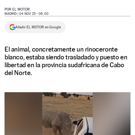
NEWSLETTER
POR
EL MOTOR
MADRID |
04 NOV 25 - 06: 00
SÍGUENOS
Añadir EL MOTOR en Google
El animal, concretamente un rinoceronte
blanco, estaba siendo trasladado y puesto en
libertad en la provincia sudafricana de Cabo
del Norte.