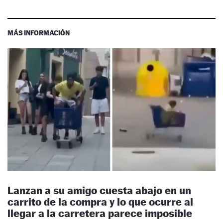
MÁS INFORMACIÓN
Lanzan a su amigo cuesta abajo en un
carrito de la compra y lo que ocurre al
llegar a la carretera parece imposible