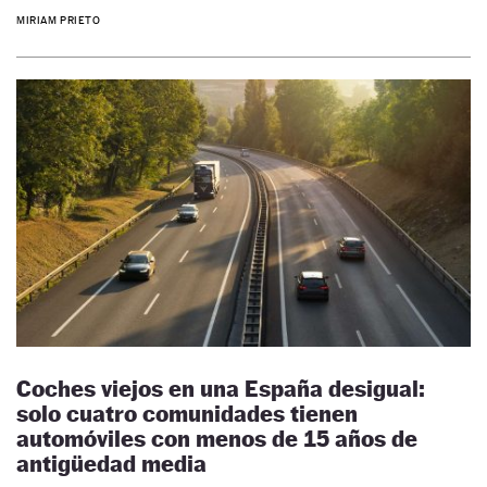
MIRIAM PRIETO
Coches viejos en una España desigual:
solo cuatro comunidades tienen
automóviles con menos de 15 años de
antigüedad media