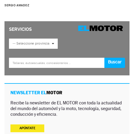
SERGIO AMADOZ
NEWSLETTER EL
MOTOR
Recibe la newsletter de EL MOTOR con toda la actualidad
del mundo del automóvil y la moto, tecnología, seguridad,
conducción y eficiencia.
APÚNTATE