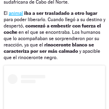
sudafricana de Cabo del Norte.
El
animal
iba a ser trasladado a otro lugar
para poder liberarlo. Cuando llegó a su destino y
despertó,
comenzó a embestir con fuerza el
coche
en el que se encontraba. Los humanos
que lo acompañaban se sorprendieron por su
reacción, ya que el
rinoceronte blanco se
caracteriza por ser más calmado
y apacible
que el rinoceronte negro.