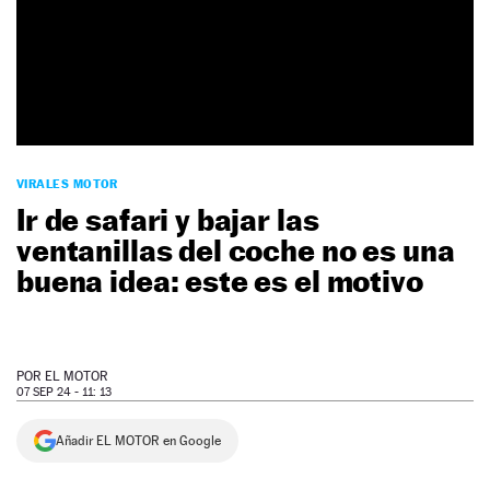
NEWSLETTER
SÍGUENOS
VIRALES MOTOR
Ir de safari y bajar las
ventanillas del coche no es una
buena idea: este es el motivo
POR
EL MOTOR
07 SEP 24 - 11: 13
Añadir EL MOTOR en Google