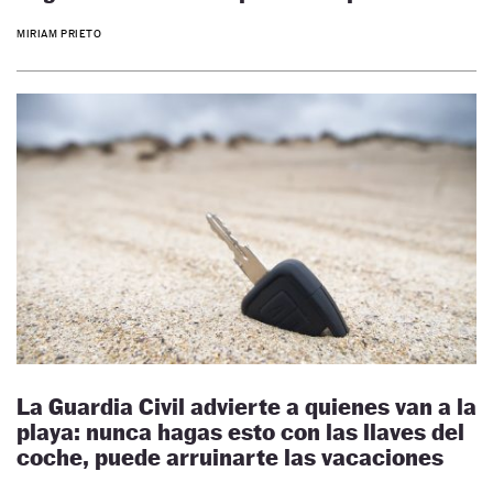
MIRIAM PRIETO
La Guardia Civil advierte a quienes van a la
playa: nunca hagas esto con las llaves del
coche, puede arruinarte las vacaciones