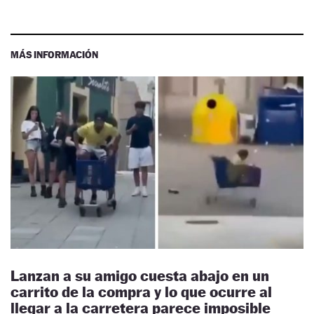
MÁS INFORMACIÓN
Lanzan a su amigo cuesta abajo en un
carrito de la compra y lo que ocurre al
llegar a la carretera parece imposible