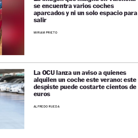
se encuentra varios coches
aparcados y ni un solo espacio para
salir
MIRIAM PRIETO
La OCU lanza un aviso a quienes
alquilen un coche este verano: este
despiste puede costarte cientos de
euros
ALFREDO RUEDA