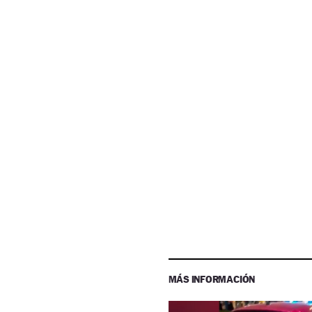
MÁS INFORMACIÓN