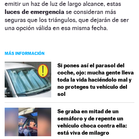
emitir un haz de luz de largo alcance, estas
luces de emergencia
se consideran más
seguras que los triángulos, que dejarán de ser
una opción válida en esa misma fecha.
MÁS INFORMACIÓN
Si pones así el parasol del
coche, ojo: mucha gente lleva
toda la vida haciéndolo mal y
no proteges tu vehículo del
sol
Se graba en mitad de un
semáforo y de repente un
vehículo choca contra ella:
está viva de milagro