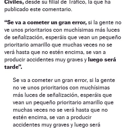
Civiles,
desde su filial de Tráfico, la que ha
publicado este comentario.
“Se va a cometer un gran error,
si la gente no
ve unos prioritarios con muchísimas más luces
de señalización, esperáis que vean un pequeño
prioritario amarillo que muchas veces no se
verá hasta que no estén encima, se van a
producir accidentes muy graves y
luego será
tarde”.
Se va a cometer un gran error, si la gente
no ve unos prioritarios con muchísimas
más luces de señalización, esperáis que
vean un pequeño prioritario amarillo que
muchas veces no se verá hasta que no
estén encima, se van a producir
accidentes muy graves y luego será