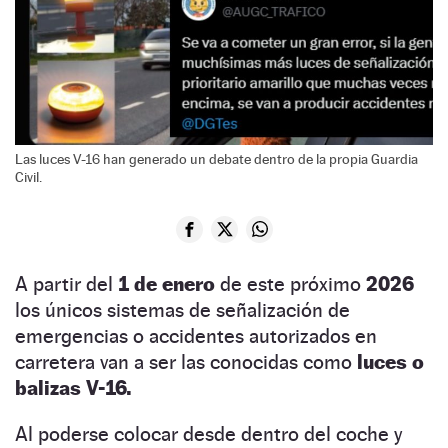
Las luces V-16 han generado un debate dentro de la propia Guardia
Civil.
A partir del
1 de enero
de este próximo
2026
los únicos sistemas de señalización de
emergencias o accidentes autorizados en
carretera van a ser las conocidas como
luces o
balizas V-16.
Al poderse colocar desde dentro del coche y