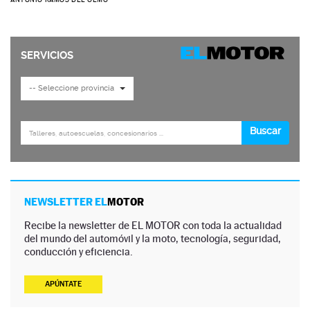
NEWSLETTER EL
MOTOR
Recibe la newsletter de EL MOTOR con toda la actualidad
del mundo del automóvil y la moto, tecnología, seguridad,
conducción y eficiencia.
APÚNTATE