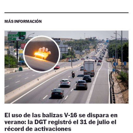
MÁS INFORMACIÓN
El uso de las balizas V-16 se dispara en
verano: la DGT registró el 31 de julio el
récord de activaciones