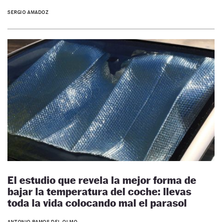
SERGIO AMADOZ
El estudio que revela la mejor forma de
bajar la temperatura del coche: llevas
toda la vida colocando mal el parasol
ANTONIO RAMOS DEL OLMO