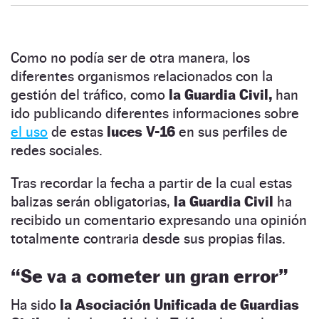
Como no podía ser de otra manera, los
diferentes organismos relacionados con la
gestión del tráfico, como
la Guardia Civil,
han
ido publicando diferentes informaciones sobre
el uso
de estas
luces V-16
en sus perfiles de
redes sociales.
Tras recordar la fecha a partir de la cual estas
balizas serán obligatorias,
la Guardia Civil
ha
recibido un comentario expresando una opinión
totalmente contraria desde sus propias filas.
“Se va a cometer un gran error
”
Ha sido
la Asociación Unificada de Guardias