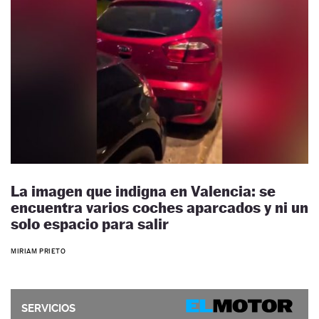
La imagen que indigna en Valencia: se
encuentra varios coches aparcados y ni un
solo espacio para salir
MIRIAM PRIETO