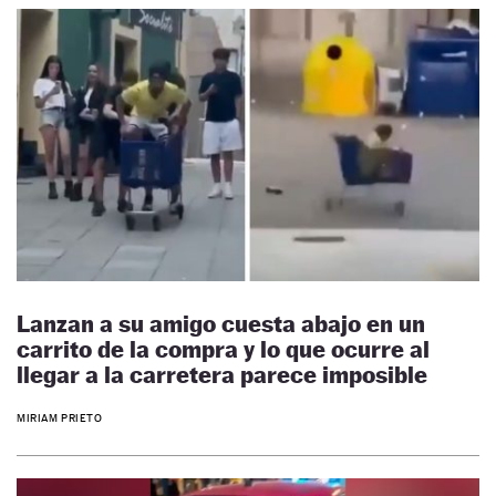
Lanzan a su amigo cuesta abajo en un
carrito de la compra y lo que ocurre al
llegar a la carretera parece imposible
MIRIAM PRIETO