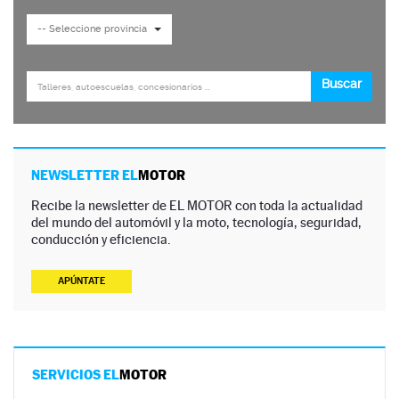
NEWSLETTER EL
MOTOR
Recibe la newsletter de EL MOTOR con toda la actualidad
del mundo del automóvil y la moto, tecnología, seguridad,
conducción y eficiencia.
APÚNTATE
SERVICIOS EL
MOTOR