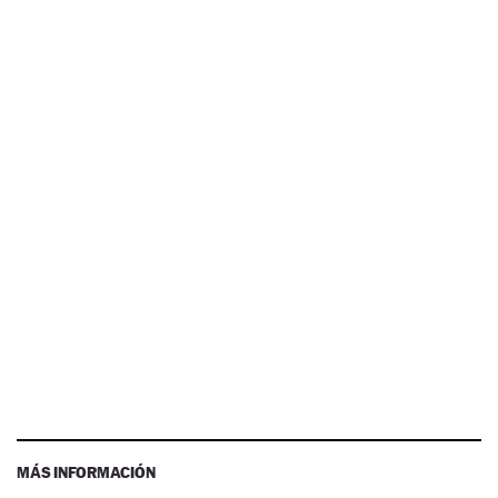
MÁS INFORMACIÓN