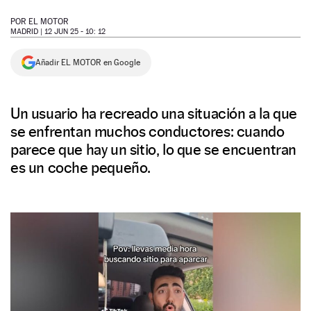
NEWSLETTER
POR
EL MOTOR
MADRID |
12 JUN 25 - 10: 12
SÍGUENOS
Añadir EL MOTOR en Google
Un usuario ha recreado una situación a la que
se enfrentan muchos conductores: cuando
parece que hay un sitio, lo que se encuentran
es un coche pequeño.