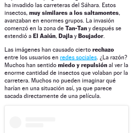
ha invadido las carreteras del Sáhara. Estos
insectos,
muy similares a los saltamontes
,
avanzaban en enormes grupos. La invasión
comenzó en la zona de
Tan-Tan
y después se
extendió a
El Aaiún
,
Dajla
y
Boujador
.
Las imágenes han causado cierto
rechazo
entre los usuarios en
redes sociales
. ¿La razón?
Muchos han sentido
miedo y repulsión
al ver la
enorme cantidad de insectos que volaban por la
carretera. Muchos no pueden imaginar qué
harían en una situación así, ya que parece
sacada directamente de una película.