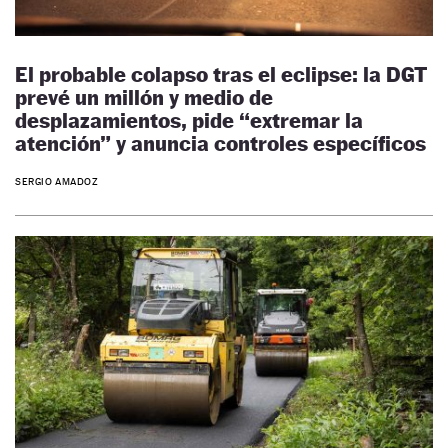
El probable colapso tras el eclipse: la DGT
prevé un millón y medio de
desplazamientos, pide “extremar la
atención” y anuncia controles específicos
SERGIO AMADOZ