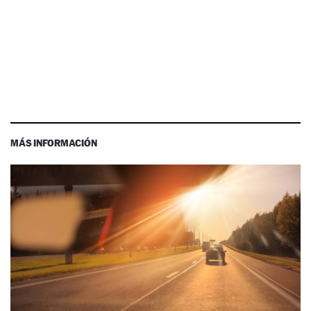
MÁS INFORMACIÓN