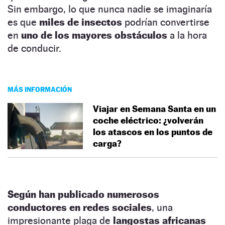
Sin embargo, lo que nunca nadie se imaginaría
es que
miles de insectos
podrían convertirse
en
uno de los mayores obstáculos
a la hora
de conducir.
MÁS INFORMACIÓN
Viajar en Semana Santa en un
coche eléctrico: ¿volverán
los atascos en los puntos de
carga?
Según han publicado numerosos
conductores en redes sociales
, una
impresionante plaga de
langostas africanas