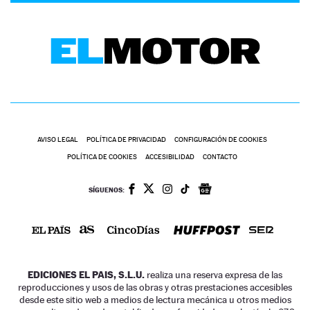
AVISO LEGAL
POLÍTICA DE PRIVACIDAD
CONFIGURACIÓN DE COOKIES
POLÍTICA DE COOKIES
ACCESIBILIDAD
CONTACTO
SÍGUENOS:
EDICIONES EL PAIS, S.L.U.
realiza una reserva expresa de las
reproducciones y usos de las obras y otras prestaciones accesibles
desde este sitio web a medios de lectura mecánica u otros medios