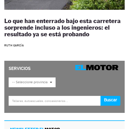
Lo que han enterrado bajo esta carretera
sorprende incluso a los ingenieros: el
resultado ya se está probando
RUTH GARCÍA