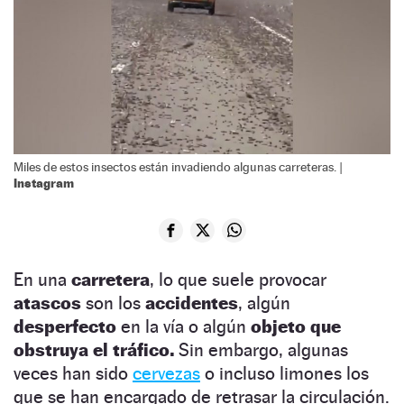
Miles de estos insectos están invadiendo algunas carreteras. |
Instagram
En una
carretera
, lo que suele provocar
atascos
son los
accidentes
, algún
desperfecto
en la vía o algún
objeto que
obstruya el tráfico.
Sin embargo, algunas
veces han sido
cervezas
o incluso limones los
que se han encargado de retrasar la circulación.