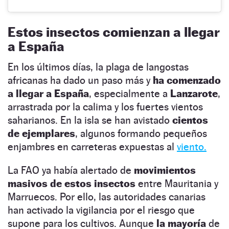
Estos insectos comienzan a llegar
a España
En los últimos días, la plaga de langostas
africanas ha dado un paso más y
ha comenzado
a llegar a España
, especialmente a
Lanzarote
,
arrastrada por la calima y los fuertes vientos
saharianos. En la isla se han avistado
cientos
de ejemplares
, algunos formando pequeños
enjambres en carreteras expuestas al
viento.
La FAO ya había alertado de
movimientos
masivos de estos insectos
entre Mauritania y
Marruecos. Por ello, las autoridades canarias
han activado la vigilancia por el riesgo que
supone para los cultivos. Aunque
la mayoría
de