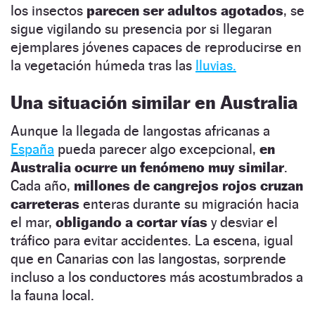
los insectos
parecen ser
adultos agotados
, se
sigue vigilando su presencia por si llegaran
ejemplares jóvenes capaces de reproducirse en
la vegetación húmeda tras las
lluvias.
Una situación similar en Australia
Aunque la llegada de langostas africanas a
España
pueda parecer algo excepcional,
en
Australia ocurre un fenómeno muy similar
.
Cada año,
millones de cangrejos rojos cruzan
carreteras
enteras durante su migración hacia
el mar,
obligando a cortar vías
y desviar el
tráfico para evitar accidentes. La escena, igual
que en Canarias con las langostas, sorprende
incluso a los conductores más acostumbrados a
la fauna local.