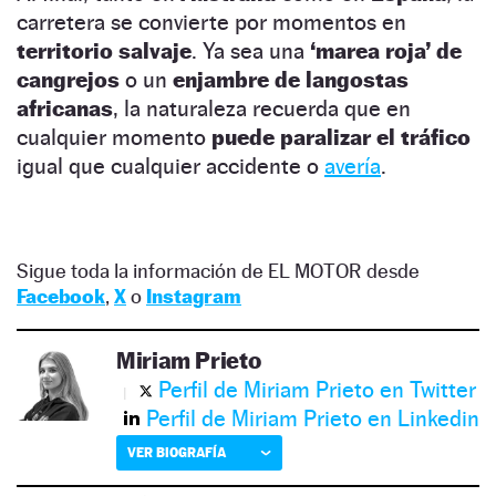
carretera se convierte por momentos en
territorio salvaje
. Ya sea una
‘marea roja’ de
cangrejos
o un
enjambre de langostas
africanas
, la naturaleza recuerda que en
cualquier momento
puede paralizar el tráfico
igual que cualquier accidente o
avería
.
Sigue toda la información de EL MOTOR desde
Facebook
,
X
o
Instagram
Miriam Prieto
Perfil de Miriam Prieto en Twitter
Perfil de Miriam Prieto en Linkedin
VER BIOGRAFÍA