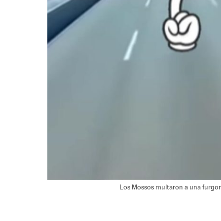
Los Mossos multaron a una furgone