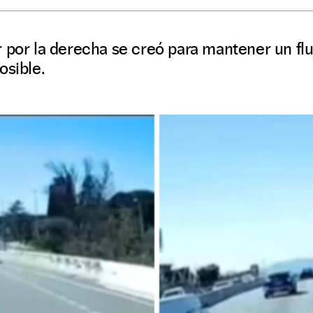
 por la derecha se creó para mantener un flu
osible.