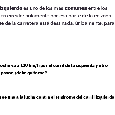
 izquierdo
es uno de los más
comunes
entre los
 en circular solamente por esa parte de la calzada,
e de la carretera está destinada, únicamente, para
coche va a 120 km/h por el carril de la izquierda y otro
 pasar, ¿debe quitarse?
 se une a la lucha contra el síndrome del carril izquierdo