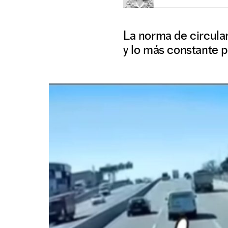
La norma de circular
y lo más constante p