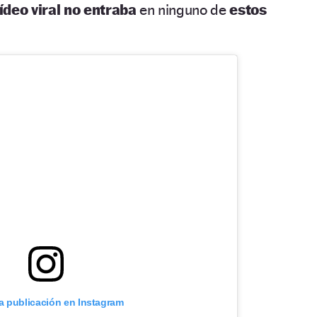
ídeo viral no entraba
en ninguno de
estos
ta publicación en Instagram