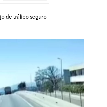
jo de tráfico seguro