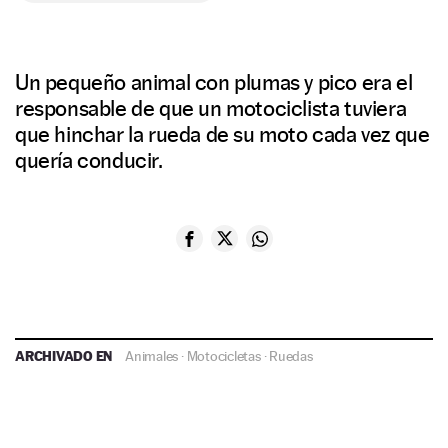
Un pequeño animal con plumas y pico era el
responsable de que un motociclista tuviera
que hinchar la rueda de su moto cada vez que
quería conducir.
ARCHIVADO EN
Animales
·
Motocicletas
·
Ruedas