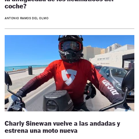
coche?
ANTONIO RAMOS DEL OLMO
Charly Sinewan vuelve a las andadas y
estrena una moto nueva