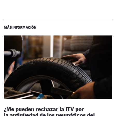
MÁS INFORMACIÓN
¿Me pueden rechazar la ITV por
la antigüedad de los neumáticos del