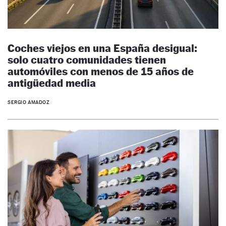
Coches viejos en una España desigual:
solo cuatro comunidades tienen
automóviles con menos de 15 años de
antigüedad media
SERGIO AMADOZ