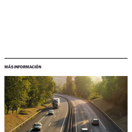
MÁS INFORMACIÓN