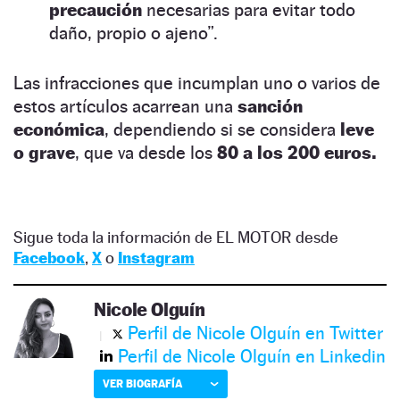
precaución
necesarias para evitar todo
daño, propio o ajeno”.
Las infracciones que incumplan uno o varios de
estos artículos acarrean una
sanción
económica
, dependiendo si se considera
leve
o grave
, que va desde los
80 a los 200 euros.
Sigue toda la información de EL MOTOR desde
Facebook
,
X
o
Instagram
Nicole Olguín
Perfil de Nicole Olguín en Twitter
Perfil de Nicole Olguín en Linkedin
VER BIOGRAFÍA