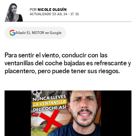
NEWSLETTER
NICOLE OLGUÍN
POR
ACTUALIZADO 23 JUL 24 - 17: 31
SÍGUENOS
Añadir EL MOTOR en Google
Para sentir el viento, conducir con las
ventanillas del coche bajadas es refrescante y
placentero, pero puede tener sus riesgos.