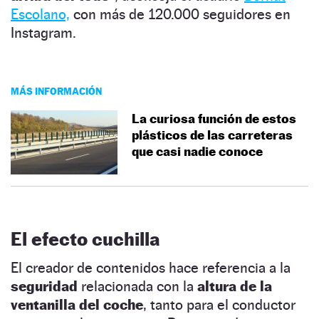
Escolano,
con más de 120.000 seguidores en
Instagram.
MÁS INFORMACIÓN
La curiosa función de estos
plásticos de las carreteras
que casi nadie conoce
El efecto cuchilla
El creador de contenidos hace referencia a la
seguridad
relacionada con la
altura de la
ventanilla del coche
, tanto para el conductor