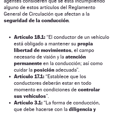
agentes consideren que se está incumpliendo
alguno de estos artículos del Reglamento
General de Circulación que afectan a la
seguridad de la conducción
.
Artículo 18.1:
“El conductor de un vehículo
está obligado a mantener su
propia
libertad de movimientos
, el campo
necesario de visión y la
atención
permanente
en la conducción; así como
cuidar la
posición
adecuada”.
Artículo 17.1:
“Establece que los
conductores deberán estar en todo
momento en condiciones de
controlar
sus vehículos
”.
Artículo 3.1:
“La forma de conducción,
que debe hacerse con la
diligencia y