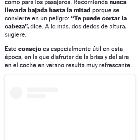
como para los pasajeros. Recomienda
nunca
llevarla bajada hasta la mitad
porque se
convierte en un peligro:
“Te puede cortar la
cabeza”,
dice. A lo más, dos dedos de altura,
sugiere.
Este
consejo
es especialmente útil en esta
época, en la que disfrutar de la brisa y del aire
en el coche en verano resulta muy refrescante.