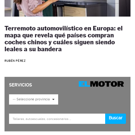
Terremoto automovilístico en Europa: el
mapa que revela qué países compran
coches chinos y cuáles siguen siendo
leales a su bandera
RUBÉN PÉREZ