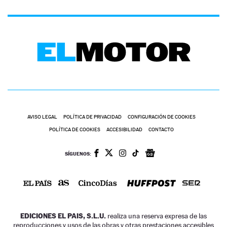
AVISO LEGAL
POLÍTICA DE PRIVACIDAD
CONFIGURACIÓN DE COOKIES
POLÍTICA DE COOKIES
ACCESIBILIDAD
CONTACTO
SÍGUENOS:
EDICIONES EL PAIS, S.L.U.
realiza una reserva expresa de las
reproducciones y usos de las obras y otras prestaciones accesibles