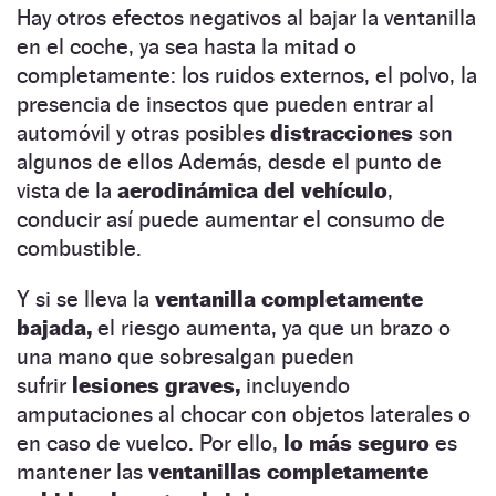
Hay otros efectos negativos al bajar la ventanilla
en el coche, ya sea hasta la mitad o
completamente: los ruidos externos, el polvo, la
presencia de insectos que pueden entrar al
automóvil y otras posibles
distracciones
son
algunos de ellos Además, desde el punto de
vista de la
aerodinámica del vehículo
,
conducir así puede aumentar el consumo de
combustible.
Y si se lleva la
ventanilla completamente
bajada,
el riesgo aumenta, ya que un brazo o
una mano que sobresalgan pueden
sufrir
lesiones graves,
incluyendo
amputaciones al chocar con objetos laterales o
en caso de vuelco. Por ello,
lo más seguro
es
mantener
las
ventanillas completamente